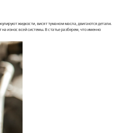
кулируют жидкости, висят туманом масла, двигаются детали.
на износ всей системы. В статье разберем, что именно