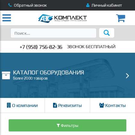
Обратный звонок
Личный кабинет
+7 (958) 756-82-36
ЗВОНОК БЕСПЛАТНЫЙ
КАТАЛОГ ОБОРУДОВАНИЯ
более 2000 товаров
О компании
Реквизиты
Контакты
Фильтры