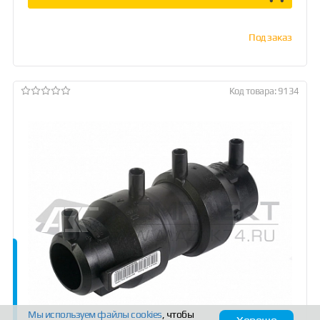
Под заказ
Код товара: 9134
Мы используем файлы
cookies
, чтобы