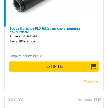
Труба Durapipe PLX 63/50мм с внутренним
покрытием
Артикул:
43 649 444
Бухта 100 метров
Открыть доступ к цене
КУПИТЬ
Под заказ
Код товара: 9133