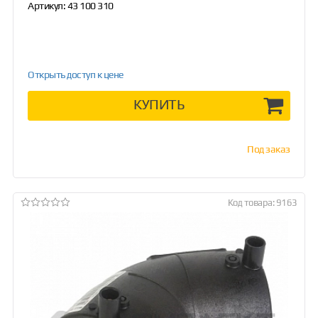
Артикул:
43 100 310
Открыть доступ к цене
КУПИТЬ
Под заказ
Код товара: 9163