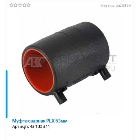
Код товара: 8373
Муфта сварная PLX 63мм
Артикул:
43 100 311