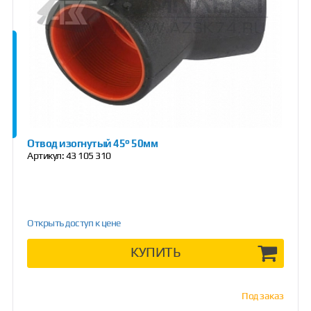
Отвод изогнутый 45° 50мм
Артикул:
43 105 310
Открыть доступ к цене
КУПИТЬ
Под заказ