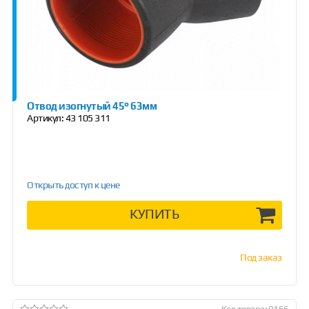
Отвод изогнутый 45° 63мм
Артикул:
43 105 311
Открыть доступ к цене
КУПИТЬ
Под заказ