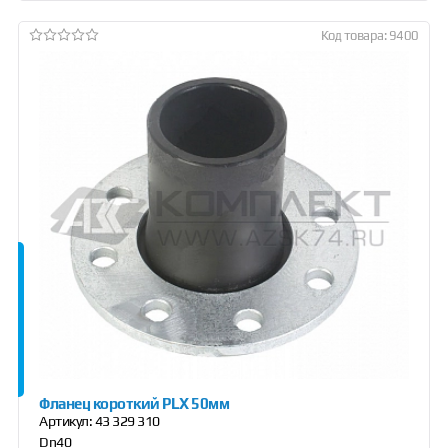
Код товара: 9400
Фланец короткий PLX 50мм
Артикул:
43 329 310
Dn40