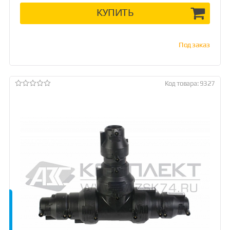
КУПИТЬ
Под заказ
Код товара: 9327