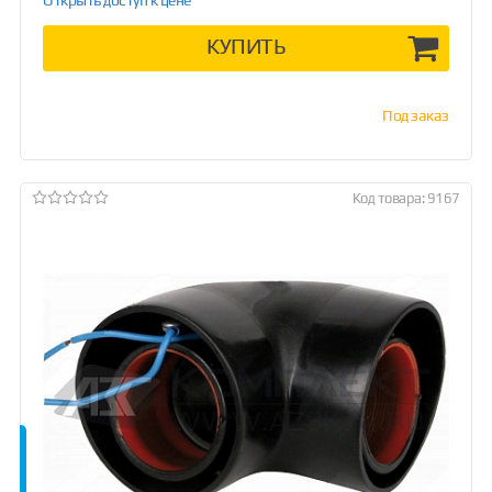
КУПИТЬ
Под заказ
Код товара: 9167