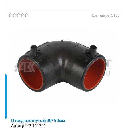
Код товара: 9165
Отвод изогнутый 90° 50мм
Артикул:
43 104 310