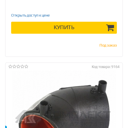
Открыть доступ к цене
КУПИТЬ
Под заказ
Код товара: 9164