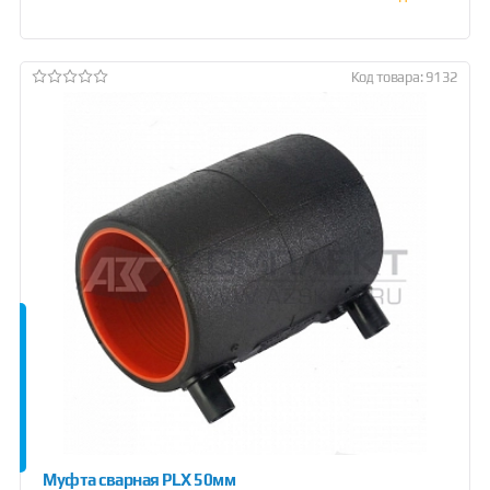
Код товара: 9132
Муфта сварная PLX 50мм