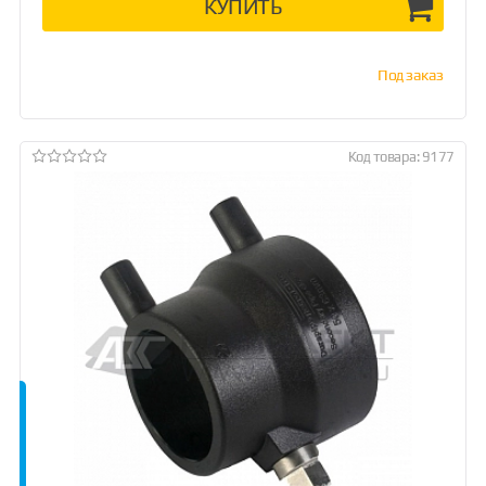
КУПИТЬ
Под заказ
Код товара: 9177