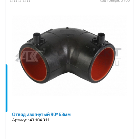
Код товара: 9166
Отвод изогнутый 90° 63мм
Артикул:
43 104 311