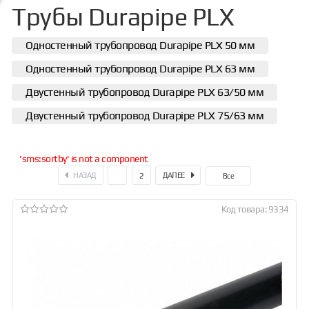
Трубы Durapipe PLX
Одностенный трубопровод Durapipe PLX 50 мм
Одностенный трубопровод Durapipe PLX 63 мм
Двустенный трубопровод Durapipe PLX 63/50 мм
Двустенный трубопровод Durapipe PLX 75/63 мм
'sms:sortby' is not a component
НАЗАД
ДАЛЕЕ
1
2
Все
Код товара: 9334