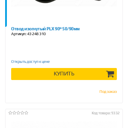
Отвод изогнутый PLX 90° 50/90мм
Артикул:
43 248 310
Открыть доступ к цене
КУПИТЬ
Под заказ
Код товара: 9332