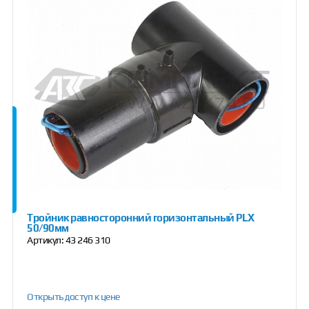
Тройник равносторонний горизонтальный PLX
50/90мм
Артикул:
43 246 310
Открыть доступ к цене