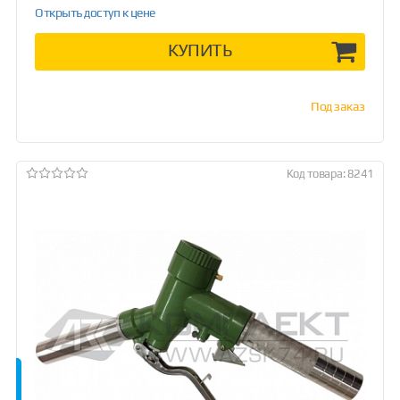
Открыть доступ к цене
КУПИТЬ
Под заказ
Код товара: 8241