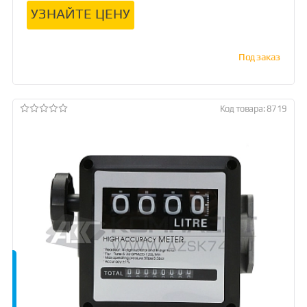
УЗНАЙТЕ ЦЕНУ
Под заказ
Код товара: 8719