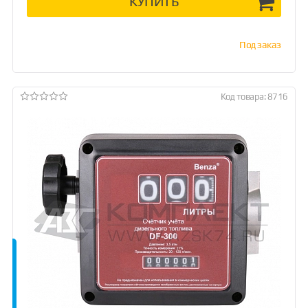
КУПИТЬ
Под заказ
Код товара: 8716