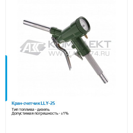
Кран-счетчик LLY-25
Тип топлива - дизель
Допустимая погрешность - ±1%