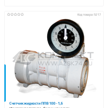
Код товара: 9217
Счетчик жидкости ППВ 100 - 1,6