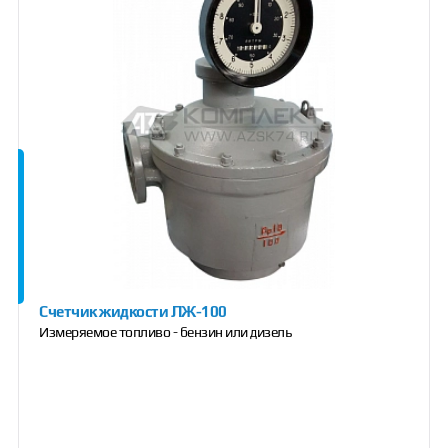
Счетчик жидкости ЛЖ-100
Измеряемое топливо - бензин или дизель