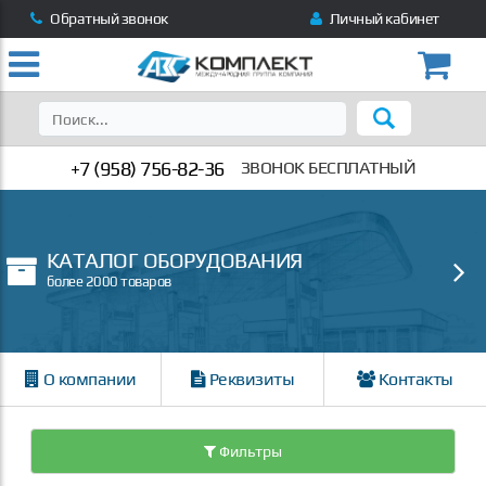
Обратный звонок
Личный кабинет
+7 (958) 756-82-36
ЗВОНОК БЕСПЛАТНЫЙ
КАТАЛОГ ОБОРУДОВАНИЯ
более 2000 товаров
О компании
Реквизиты
Контакты
Фильтры