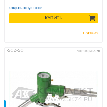
Открыть доступ к цене
КУПИТЬ
Под заказ
Код товара: 2866