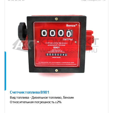
Счетчик топлива B901
Вид топлива - Дизельное топливо, бензин
Относительная погрешность ±2%