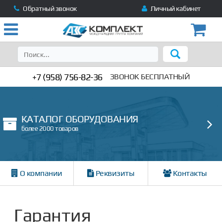
Обратный звонок
Личный кабинет
+7 (958) 756-82-36
ЗВОНОК БЕСПЛАТНЫЙ
КАТАЛОГ ОБОРУДОВАНИЯ
более 2000 товаров
О компании
Реквизиты
Контакты
Гарантия