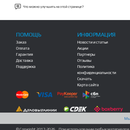
Что можно улучшить на этой странице?
ПОМОЩЬ
ИНФОРМАЦИЯ
Заказ
Новости и статьи
Оплата
Акции
Гарантия
Партнеры
Доставка
Отзывы
Поддержка
Политика
конфиденциальности
Скачать
Карта сайта
Мы
© Copyright 2017-2026
При использовании любых материалов 