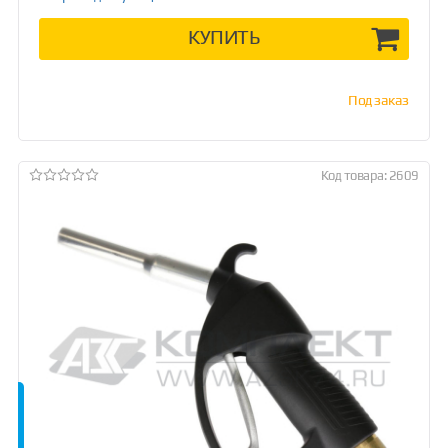
КУПИТЬ
Под заказ
Код товара: 2609