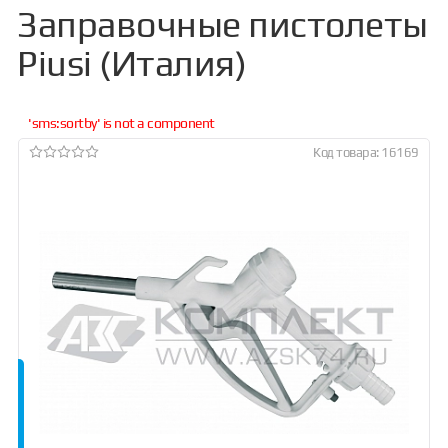
Заправочные пистолеты
Piusi (Италия)
'sms:sortby' is not a component
Код товара: 16169