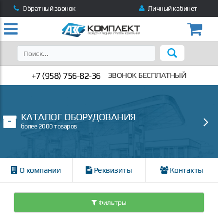
Обратный звонок
Личный кабинет
+7 (958) 756-82-36
ЗВОНОК БЕСПЛАТНЫЙ
КАТАЛОГ ОБОРУДОВАНИЯ
более 2000 товаров
О компании
Реквизиты
Контакты
Фильтры