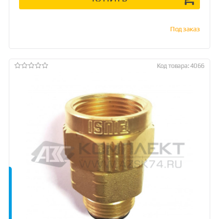
Под заказ
Код товара: 4066