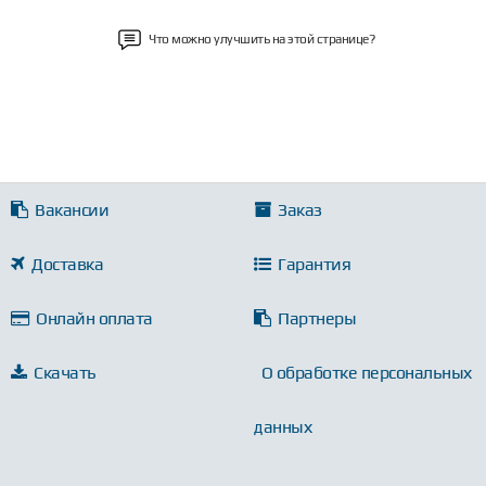
Что можно улучшить на этой странице?
Вакансии
Заказ
Доставка
Гарантия
Онлайн оплата
Партнеры
Скачать
О обработке персональных
данных