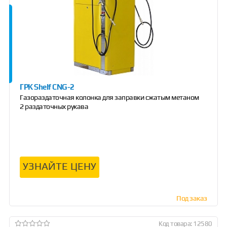
ГРК Shelf CNG-2
Газораздаточная колонка для заправки сжатым метаном
2 раздаточных рукава
УЗНАЙТЕ ЦЕНУ
Под заказ
Код товара: 12580