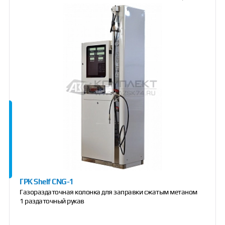
ГРК Shelf CNG-1
Газораздаточная колонка для заправки сжатым метаном
1 раздаточный рукав