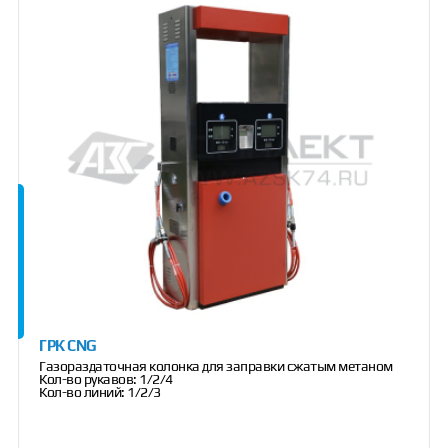
ГРК CNG
Газораздаточная колонка для заправки сжатым метаном
Кол-во рукавов: 1/2/4
Кол-во линий: 1/2/3