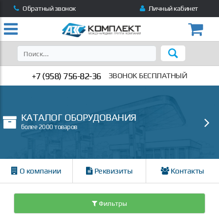
Обратный звонок
Личный кабинет
+7 (958) 756-82-36
ЗВОНОК БЕСПЛАТНЫЙ
КАТАЛОГ ОБОРУДОВАНИЯ
более 2000 товаров
О компании
Реквизиты
Контакты
Фильтры