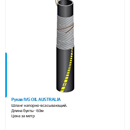
Рукав IVG OIL AUSTRALIA
Шланг напорно-всасывающий.
Длина бухты - 60м
Цена за метр