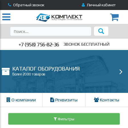
Обратный звонок
Личный кабинет
+7 (958) 756-82-36
ЗВОНОК БЕСПЛАТНЫЙ
КАТАЛОГ ОБОРУДОВАНИЯ
более 2000 товаров
О компании
Реквизиты
Контакты
Фильтры