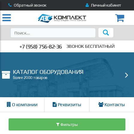
Обратный звонок
Личный кабинет
+7 (958) 756-82-36
ЗВОНОК БЕСПЛАТНЫЙ
КАТАЛОГ ОБОРУДОВАНИЯ
более 2000 товаров
О компании
Реквизиты
Контакты
Фильтры