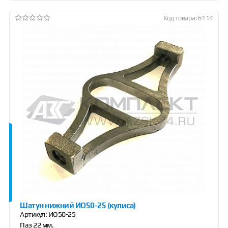
Код товара: 6114
Шатун нижний ИО50-25 (кулиса)
Артикул:
ИО50-25
Паз 22 мм.