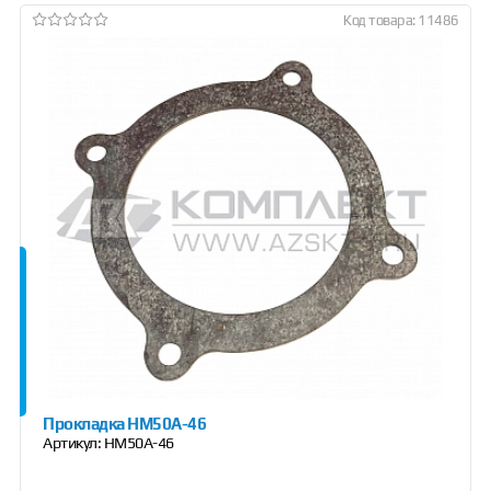
Код товара: 11486
Прокладка НМ50А-46
Артикул:
НМ50А-46