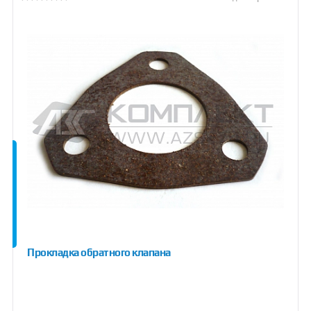
Прокладка обратного клапана