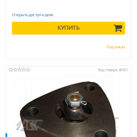
Открыть доступ к цене
КУПИТЬ
Под заказ
Код товара: 8061