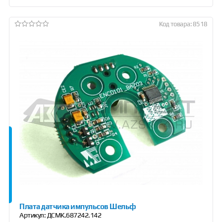
Код товара: 8518
Плата датчика импульсов Шельф
Артикул:
ДСМК.687242.142