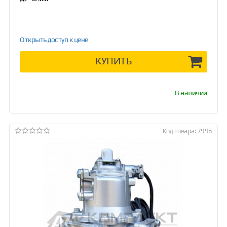
Открыть доступ к цене
КУПИТЬ
В наличии
Код товара: 7996