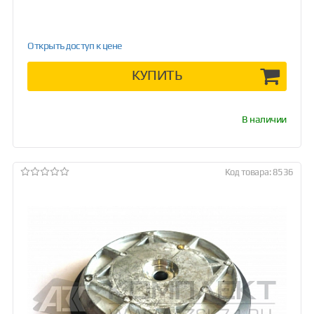
Открыть доступ к цене
КУПИТЬ
В наличии
Код товара: 8536