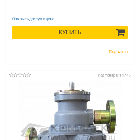
Открыть доступ к цене
КУПИТЬ
Под заказ
Код товара: 14745