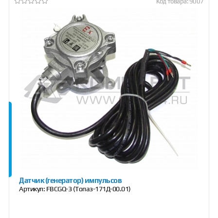
Код товара: 9007
Датчик (генератор) импульсов
Артикул:
FBCGQ-3 (Топаз-171Д-00.01)