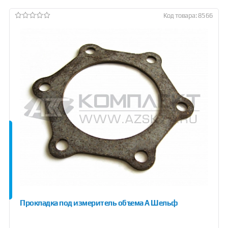
Код товара: 8566
Прокладка под измеритель объема А Шельф