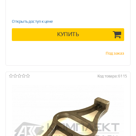
Открыть доступ к цене
КУПИТЬ
Под заказ
Код товара: 6115