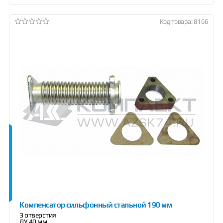
Код товара: 8166
Компенсатор сильфонный стальной 190 мм
3 отверстия
ДУ 40 мм