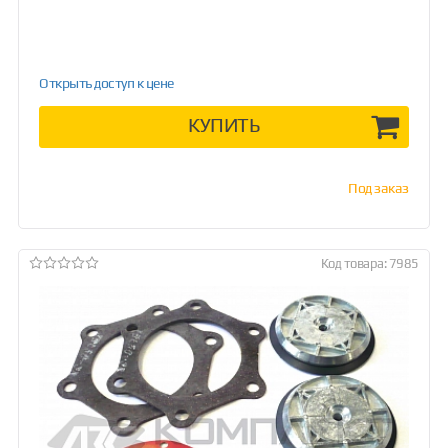
Открыть доступ к цене
КУПИТЬ
Под заказ
Код товара: 7985