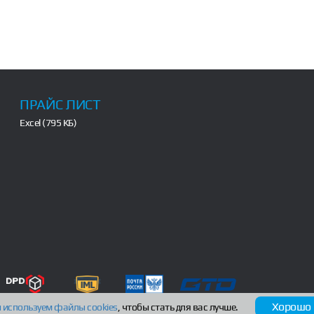
ПРАЙС ЛИСТ
Excel (795 КБ)
Хорошо
 используем файлы
cookies
, чтобы стать для вас лучше.