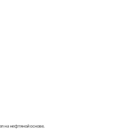
ел на нефтяной основе.