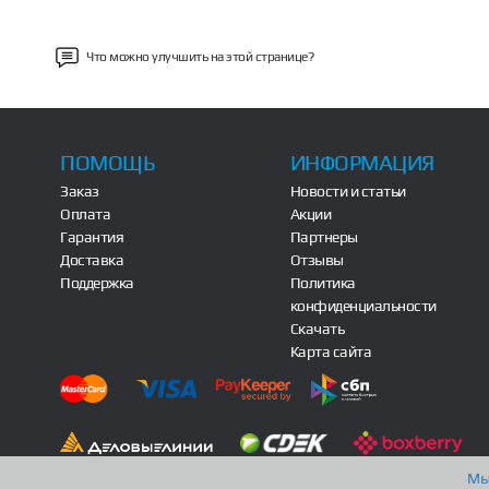
Что можно улучшить на этой странице?
ПОМОЩЬ
ИНФОРМАЦИЯ
Заказ
Новости и статьи
Оплата
Акции
Гарантия
Партнеры
Доставка
Отзывы
Поддержка
Политика
конфиденциальности
Скачать
Карта сайта
Мы