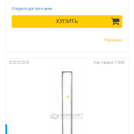
Открыть доступ к цене
КУПИТЬ
Под заказ
Код товара: 11685