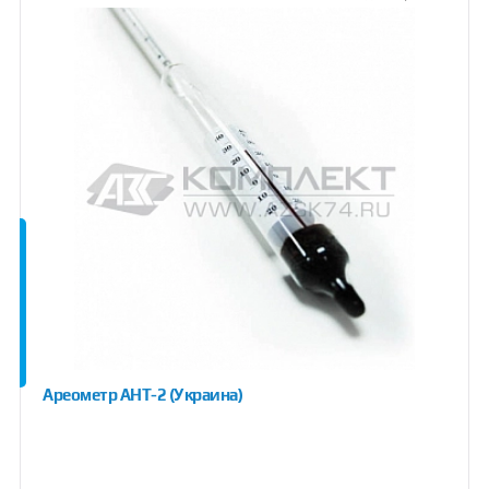
Ареометр АНТ-2 (Украина)