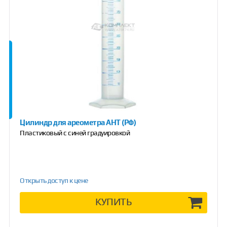
Цилиндр для ареометра АНТ (РФ)
Пластиковый с синей градуировкой
Открыть доступ к цене
КУПИТЬ