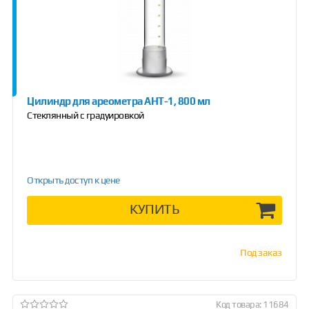
Цилиндр для ареометра АНТ-1, 800 мл
Стеклянный с градуировкой
Открыть доступ к цене
КУПИТЬ
Под заказ
Код товара: 11684