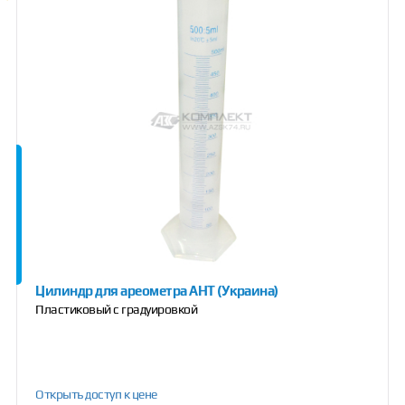
Цилиндр для ареометра АНТ (Украина)
Пластиковый с градуировкой
Открыть доступ к цене