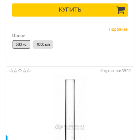
КУПИТЬ
Под заказ
Объем
500 мл
1000 мл
Код товара: 8892