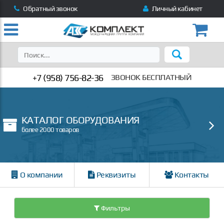
Обратный звонок
Личный кабинет
+7 (958) 756-82-36
ЗВОНОК БЕСПЛАТНЫЙ
КАТАЛОГ ОБОРУДОВАНИЯ
более 2000 товаров
О компании
Реквизиты
Контакты
Фильтры