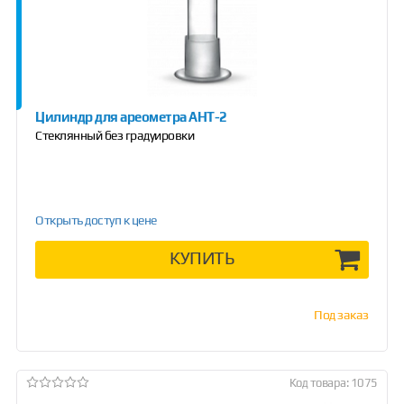
Цилиндр для ареометра АНТ-2
Стеклянный без градуировки
Открыть доступ к цене
КУПИТЬ
Под заказ
Код товара: 1075