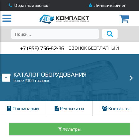
Обратный звонок
Личный кабинет
+7 (958) 756-82-36
ЗВОНОК БЕСПЛАТНЫЙ
КАТАЛОГ ОБОРУДОВАНИЯ
более 2000 товаров
О компании
Реквизиты
Контакты
Фильтры