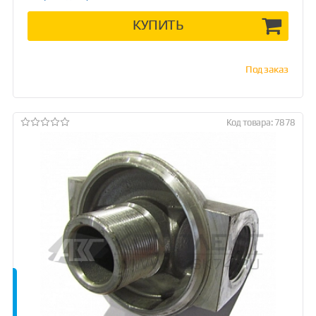
КУПИТЬ
Под заказ
Код товара: 7878