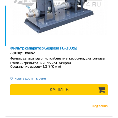
Фильтр сепаратор Gespasa FG-300x2
Артикул:
66062
Фильтр сепаратор очистки бензина, керосина, дизтоплива
Степень фильтрации - 15 и 50 микрон
Соединение выход - 1,5 "(40 мм)
Открыть доступ к цене
КУПИТЬ
Под заказ