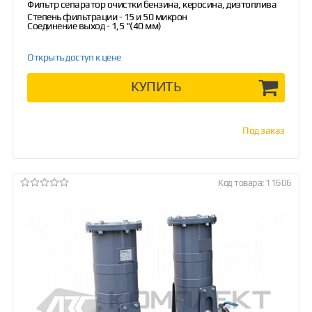
Фильтр сепаратор очистки бензина, керосина, дизтоплива
Степень фильтрации - 15 и 50 микрон
Соединение выход - 1,5 "(40 мм)
Открыть доступ к цене
КУПИТЬ
Под заказ
Код товара: 11606