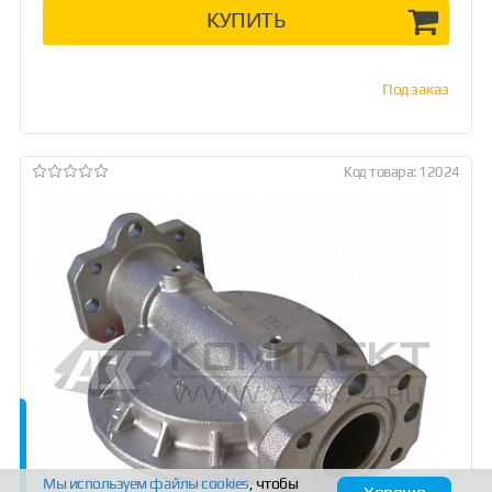
КУПИТЬ
Под заказ
Код товара: 12024
Мы используем файлы
cookies
, чтобы