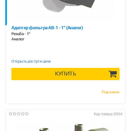
Адаптер фильтра АВ-1 - 1” (Аналог)
Резьба - 1"
Аналог
Открыть доступ к цене
КУПИТЬ
Под заказ
Код товара: 8964