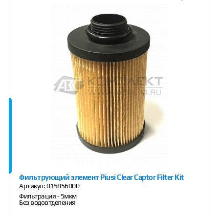
Фильтрующий элемент Piusi Clear Captor Filter Kit
Артикул:
015856000
Фильтрация - 5мкм
Без водоотделения