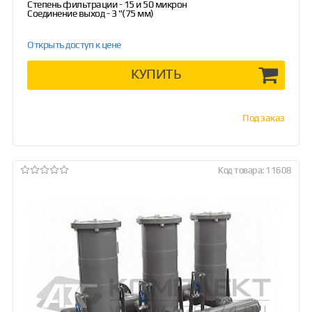
Степень фильтрации - 15 и 50 микрон
Соединение выход - 3 "(75 мм)
Открыть доступ к цене
КУПИТЬ
Под заказ
Код товара: 11608