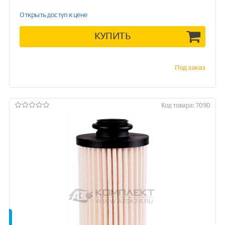
Открыть доступ к цене
КУПИТЬ
Под заказ
Код товара: 7090