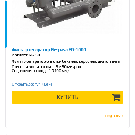
Фильтр сепаратор Gespasa FG-1000
Артикул:
66260
Фильтр сепаратор очистки бензина, керосина, дизтоплива
Степень фильтрации - 15 и 50 микрон
Соединение выход - 4 "(100 мм)
Открыть доступ к цене
КУПИТЬ
Под заказ