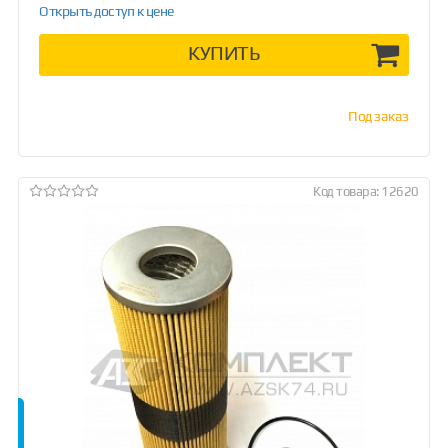
Открыть доступ к цене
КУПИТЬ
Под заказ
Код товара: 12620