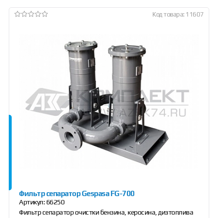
Код товара: 11607
Фильтр сепаратор Gespasa FG-700
Артикул:
66250
Фильтр сепаратор очистки бензина, керосина, дизтоплива