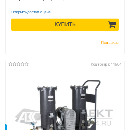
Открыть доступ к цене
КУПИТЬ
Под заказ
Код товара: 11604