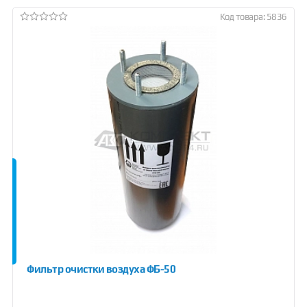
Код товара: 5836
Фильтр очистки воздуха ФБ-50