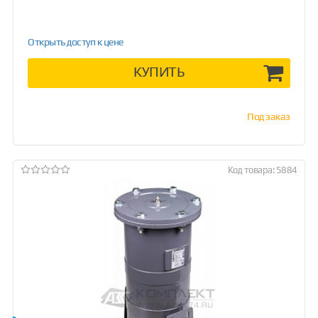
Открыть доступ к цене
КУПИТЬ
Под заказ
Код товара: 5884