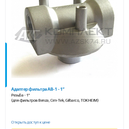
Адаптер фильтра АВ-1 - 1”
Резьба - 1"
(для фильтров Benza, Cim-Tek, Gilbarco, TOKHEIM)
Открыть доступ к цене