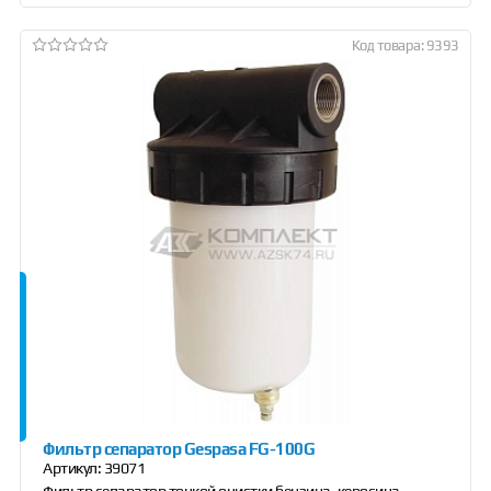
Код товара: 9393
Фильтр сепаратор Gespasa FG-100G
Артикул:
39071