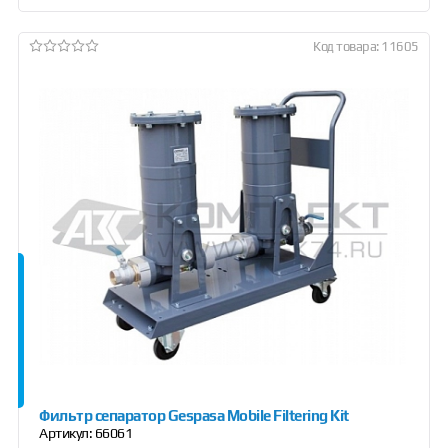
Код товара: 11605
Фильтр сепаратор Gespasa Mobile Filtering Kit
Артикул:
66061