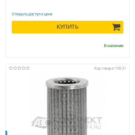
Открыть доступ к цене
КУПИТЬ
В наличии
Код товара: 10631