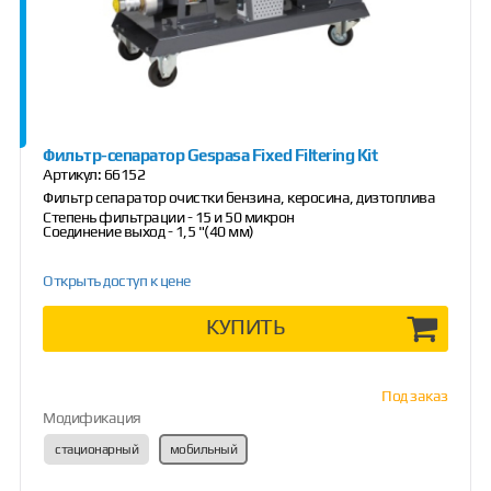
Фильтр-сепаратор Gespasa Fixed Filtering Kit
Артикул:
66152
Фильтр сепаратор очистки бензина, керосина, дизтоплива
Степень фильтрации - 15 и 50 микрон
Соединение выход - 1,5 "(40 мм)
Открыть доступ к цене
КУПИТЬ
Под заказ
Модификация
стационарный
мобильный