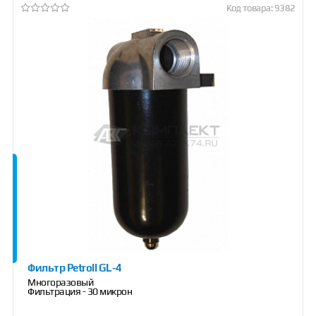
Код товара: 9382
Фильтр Petroll GL-4
Многоразовый
Фильтрация - 30 микрон