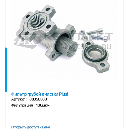
Фильтр грубой очистки Piusi
Артикул:
F08950000
Фильтрация - 100мкм
Открыть доступ к цене