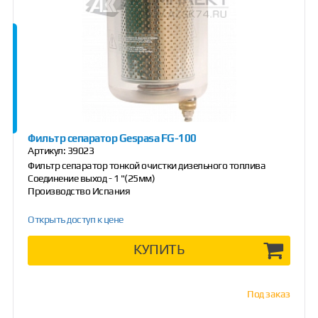
Фильтр сепаратор Gespasa FG-100
Артикул:
39023
Фильтр сепаратор тонкой очистки дизельного топлива
Соединение выход - 1 "(25мм)
Производство Испания
Открыть доступ к цене
КУПИТЬ
Под заказ