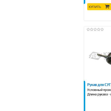
КУПИТЬ
Рукав для СУГ
Условный проход
Длина рукава - 