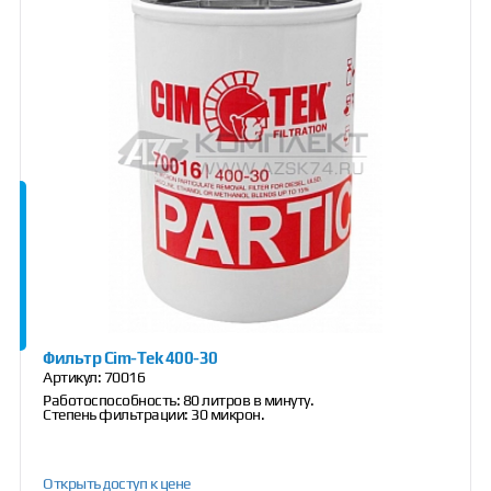
Фильтр Cim-Tek 400-30
Артикул:
70016
Работоспособность: 80 литров в минуту.
Степень фильтрации: 30 микрон.
Открыть доступ к цене