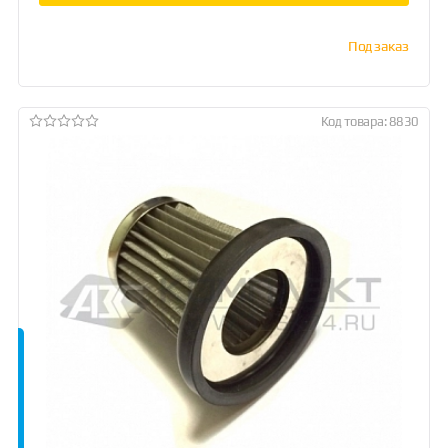
Под заказ
Код товара: 8830