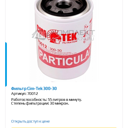
Фильтр Cim-Tek 300-30
Артикул:
70012
Работоспособность: 55 литров в минуту.
Степень фильтрации: 30 микрон.
Открыть доступ к цене