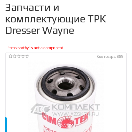
Запчасти и
комплектующие ТРК
Dresser Wayne
'sms:sortby' is not a component
Код товара: 889