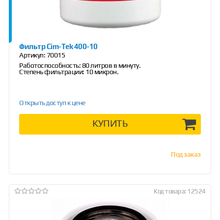
Фильтр Cim-Tek 400-10
Артикул:
70015
Работоспособность: 80 литров в минуту.
Степень фильтрации: 10 микрон.
Открыть доступ к цене
КУПИТЬ
Под заказ
Код товара: 12524