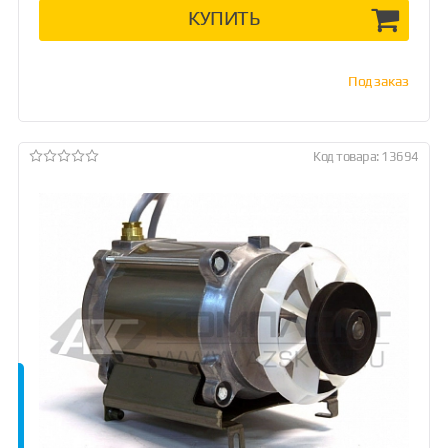
КУПИТЬ
Под заказ
Код товара: 13694