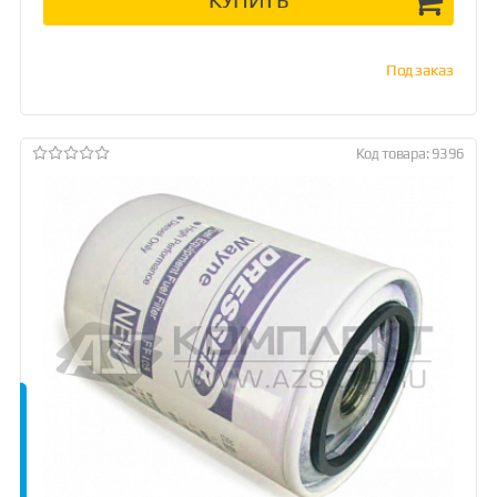
Под заказ
Код товара: 9396