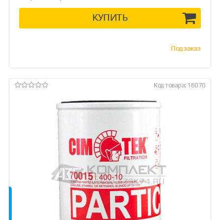
КУПИТЬ
Под заказ
Код товара: 16070