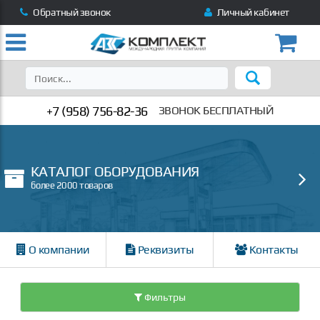
Обратный звонок
Личный кабинет
+7 (958) 756-82-36
ЗВОНОК БЕСПЛАТНЫЙ
КАТАЛОГ ОБОРУДОВАНИЯ
более 2000 товаров
О компании
Реквизиты
Контакты
Фильтры