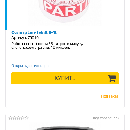
Фильтр Cim-Tek 300-10
Артикул:
70010
Работоспособность: 55 литров в минуту.
Степень фильтрации: 10 микрон.
Открыть доступ к цене
КУПИТЬ
Под заказ
Код товара: 7772