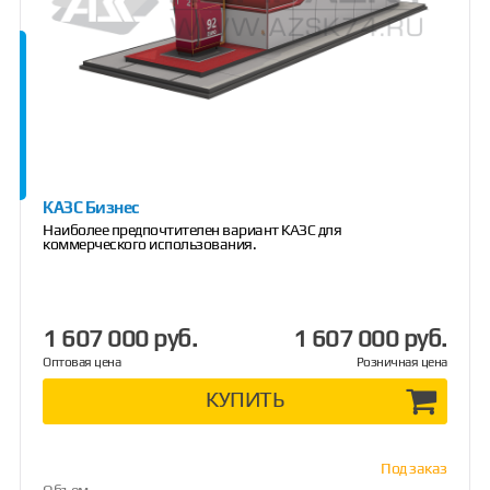
КАЗС Бизнес
Наиболее предпочтителен вариант КАЗС для
коммерческого использования.
1 607 000 руб.
1 607 000 руб.
Оптовая цена
Розничная цена
КУПИТЬ
Под заказ