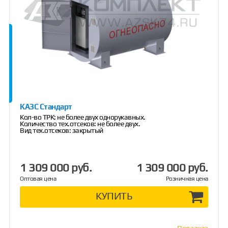
КАЗС Стандарт
Кол-во ТРК: не более двух однорукавных.
Количество тех.отсеков: не более двух.
Вид тех.отсеков: закрытый
1 309 000 руб.
1 309 000 руб.
Оптовая цена
Розничная цена
КУПИТЬ
Под заказ