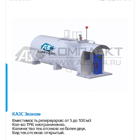
КАЗС Эконом
Вместимость резервуаров: от 5 до 100 м3
Кол-во ТРК: неограниченно.
Количество тех.отсеков: не более двух.
Вид тех.отсеков: открытый.