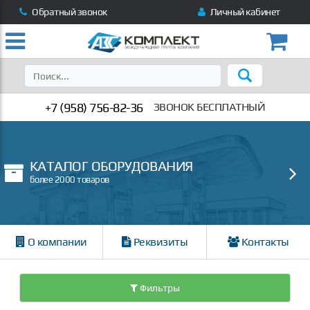
Обратный звонок
Личный кабинет
+7 (958) 756-82-36
ЗВОНОК БЕСПЛАТНЫЙ
КАТАЛОГ ОБОРУДОВАНИЯ
более 2000 товаров
О компании
Реквизиты
Контакты
Фильтры