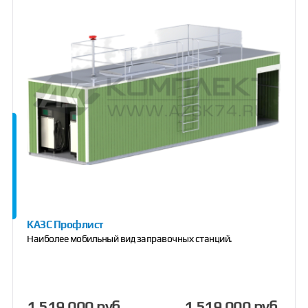
КАЗС Профлист
Наиболее мобильный вид заправочных станций.
1 519 000 руб.
1 519 000 руб.