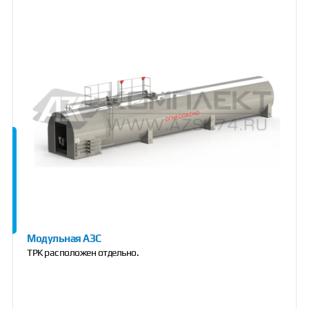
Модульная АЗС
ТРК расположен отдельно.