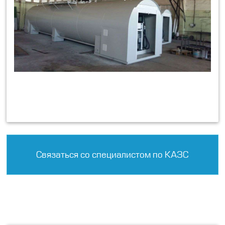
Связаться со специалистом по КАЗС