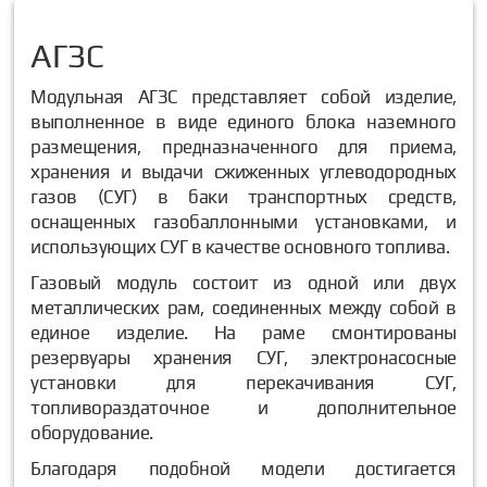
АГЗС
Модульная АГЗС представляет собой изделие,
выполненное в виде единого блока наземного
размещения, предназначенного для приема,
хранения и выдачи сжиженных углеводородных
газов (СУГ) в баки транспортных средств,
оснащенных газобаллонными установками, и
использующих СУГ в качестве основного топлива.
Газовый модуль состоит из одной или двух
металлических рам, соединенных между собой в
единое изделие. На раме смонтированы
резервуары хранения СУГ, электронасосные
установки для перекачивания СУГ,
топливораздаточное и дополнительное
оборудование.
Благодаря подобной модели достигается