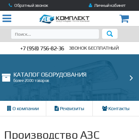
Обратный звонок
Личный кабинет
+7 (958) 756-82-36
ЗВОНОК БЕСПЛАТНЫЙ
КАТАЛОГ ОБОРУДОВАНИЯ
более 2000 товаров
О компании
Реквизиты
Контакты
Производство АЗС