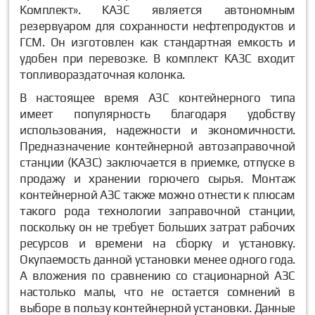
Комплект». КАЗС является автономным
резервуаром для сохранности нефтепродуктов и
ГСМ. Он изготовлен как стандартная емкость и
удобен при перевозке. В комплект КАЗС входит
топливораздаточная колонка.
В настоящее время АЗС контейнерного типа
имеет популярность благодаря удобству
использования, надежности и экономичности.
Предназначение контейнерной автозаправочной
станции (КАЗС) заключается в приемке, отпуске в
продажу и хранении горючего сырья. Монтаж
контейнерной АЗС также можно отнести к плюсам
такого рода технологии заправочной станции,
поскольку он не требует больших затрат рабочих
ресурсов и времени на сборку и установку.
Окупаемость данной установки менее одного года.
А вложения по сравнению со стационарной АЗС
настолько малы, что не остается сомнений в
выборе в пользу контейнерной установки. Данные