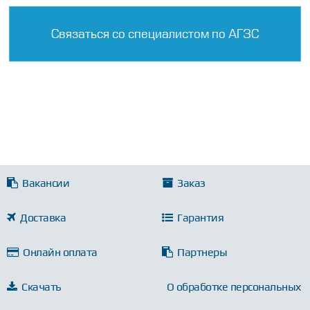
Связаться со специалистом по АГЗС
Вакансии
Заказ
Доставка
Гарантия
Онлайн оплата
Партнеры
Скачать
О обработке персональных