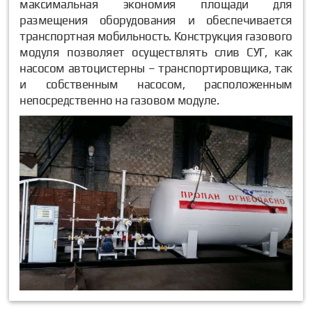
максимальная экономия площади для
размещения оборудования и обеспечивается
транспортная мобильность. Конструкция газового
модуля позволяет осуществлять слив СУГ, как
насосом автоцистерны – транспортировщика, так
и собственным насосом, расположенным
непосредственно на газовом модуле.