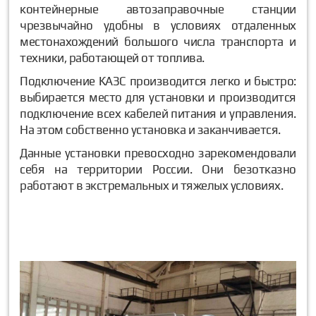
контейнерные автозаправочные станции
чрезвычайно удобны в условиях отдаленных
местонахождений большого числа транспорта и
техники, работающей от топлива.
Подключение КАЗС производится легко и быстро:
выбирается место для установки и производится
подключение всех кабелей питания и управления.
На этом собственно установка и заканчивается.
Данные установки превосходно зарекомендовали
себя на территории России. Они безотказно
работают в экстремальных и тяжелых условиях.