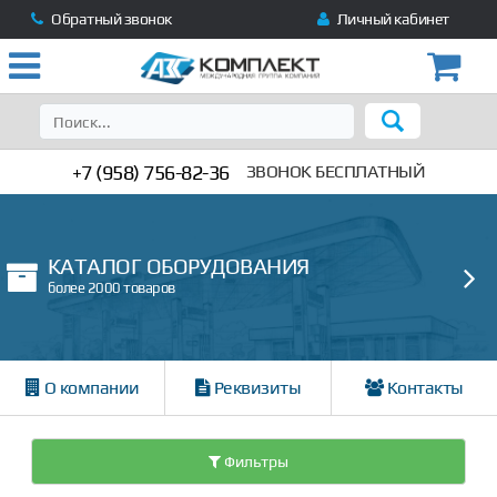
Обратный звонок
Личный кабинет
+7 (958) 756-82-36
ЗВОНОК БЕСПЛАТНЫЙ
КАТАЛОГ ОБОРУДОВАНИЯ
более 2000 товаров
О компании
Реквизиты
Контакты
Фильтры