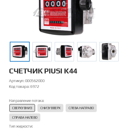
СЧЕТЧИК PIUSI K44
Артикул:
000562000
Код товара:
6972
Направление потока:
СВЕРХУ ВНИЗ
СНИЗУ ВВЕРХ
СЛЕВА НАПРАВО
СПРАВА НАЛЕВО
Тип жидкости: