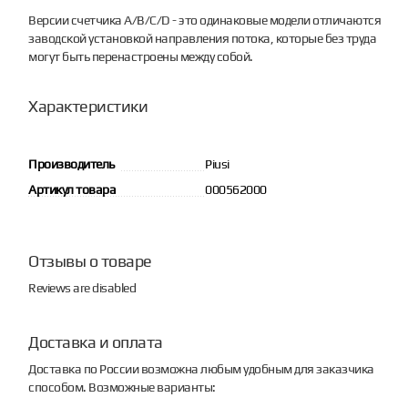
Версии счетчика A/B/C/D - это одинаковые модели отличаются
заводской установкой направления потока, которые без труда
могут быть перенастроены между собой.
Характеристики
Производитель
Piusi
Артикул товара
000562000
Отзывы о товаре
Reviews are disabled
Доставка и оплата
Доставка по России возможна любым удобным для заказчика
способом. Возможные варианты: