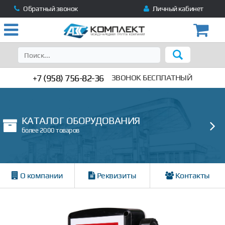
Обратный звонок
Личный кабинет
+7 (958) 756-82-36
ЗВОНОК БЕСПЛАТНЫЙ
КАТАЛОГ ОБОРУДОВАНИЯ
более 2000 товаров
О компании
Реквизиты
Контакты