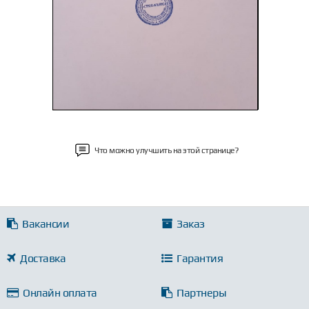
Что можно улучшить на этой странице?
Вакансии
Заказ
Доставка
Гарантия
Онлайн оплата
Партнеры