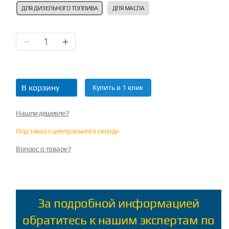
ДЛЯ ДИЗЕЛЬНОГО ТОПЛИВА
ДЛЯ МАСЛА
В корзину
Купить в 1 клик
Нашли дешевле?
Под заказ с центрального склада
Вопрос о товаре?
За подробной информацией
обратитесь к нашим экспертам по