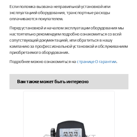
Если поломка вызвана неправильной установкой или
эксплуатацией оборудования, транспортные расходы
оплачиваются покупателем.
Перед установкой и началом эксплуатации оборудования мы
настоятельно рекомендуем подробно ознакомиться со всей
сопутствующей документацией, или обратиться в нашу
кампанию за профессиональной установкой и обслуживанием
приобретаемого оборудования.
Подробнее можно ознакомиться на
странице О гарантии
.
Вам также может быть интересно