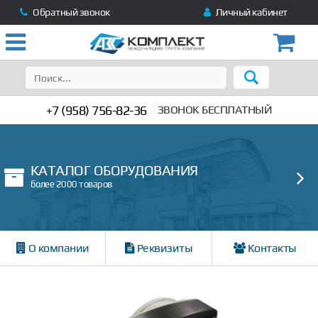
Обратный звонок
Личный кабинет
+7 (958) 756-82-36
ЗВОНОК БЕСПЛАТНЫЙ
КАТАЛОГ ОБОРУДОВАНИЯ
более 2000 товаров
О компании
Реквизиты
Контакты