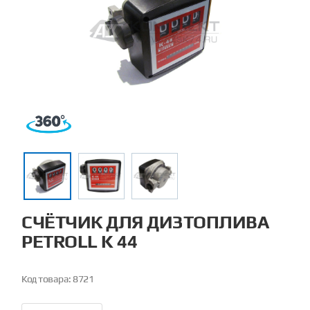
СЧЁТЧИК ДЛЯ ДИЗТОПЛИВА
PETROLL K 44
Код товара:
8721