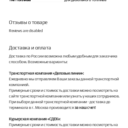
Отзывы о товаре
Reviews are disabled
Доставка и оплата
Доставка по России возможна любым удобным для заказчика
способом. Возможные варианты:
Транспортная компания «Деловые линии»:
Ежедневно мы отправляем Ваши заказы данной транспортной
компанией.
Примерные сроки и стоимость доставки можно посмотреть на
сайте транспортной компании или узнать у наших сотрудников.
При выборе данной транспортной компании - доставка до
терминала в г. Москва производится
за наш счет
!
Курьерская компания «СДЕК»:
Примерные сроки и стоимость доставки можно посмотреть на