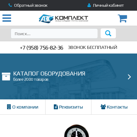
Обратный звонок
Личный кабинет
+7 (958) 756-82-36
ЗВОНОК БЕСПЛАТНЫЙ
КАТАЛОГ ОБОРУДОВАНИЯ
более 2000 товаров
О компании
Реквизиты
Контакты