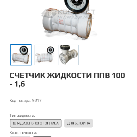
СЧЕТЧИК ЖИДКОСТИ ППВ 100
- 1,6
Код товара:
9217
Тип жидкости:
ДЛЯ ДИЗЕЛЬНОГО ТОПЛИВА
ДЛЯ БЕНЗИНА
Класс точности: