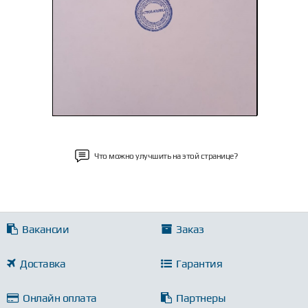
Что можно улучшить на этой странице?
Вакансии
Заказ
Доставка
Гарантия
Онлайн оплата
Партнеры