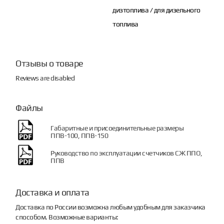
дизтоплива / для дизельного
топлива
Отзывы о товаре
Reviews are disabled
Файлы
Габаритные и присоединительные размеры
ППВ-100, ППВ-150
Руководство по эксплуатации счетчиков СЖ ППО,
ППВ
Доставка и оплата
Доставка по России возможна любым удобным для заказчика
способом. Возможные варианты: