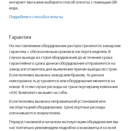
интернет-магазине выберите способ оплаты: с помощью QR-
кода.
Подробнее о способах оплаты
Гарантия
На поставляемое оборудование распространяются заводские
гарантии, с обозначенным сроком в паспорте изделия. В
случае выхода из строя оборудования до истечения срока
гарантийного срока данное оборудование отправляется на
завод-изготовитель для выявления причин выхода из строя.
Если поломка вызвана заводским браком, то данная
неисправность устраняется или оборудование меняется на
новое. В этом случае расходы на транспортировку компания
«АЗС Комплект» возьмет на себя.
Если поломка вызвана неправильной установкой или
эксплуатацией оборудования, транспортные расходы
оплачиваются покупателем.
Перед установкой и началом эксплуатации оборудования мы
настоятельно рекомендуем подробно ознакомиться со всей