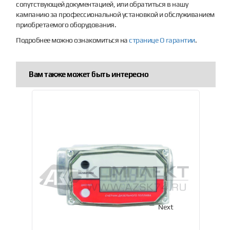
сопутствующей документацией, или обратиться в нашу
кампанию за профессиональной установкой и обслуживанием
приобретаемого оборудования.
Подробнее можно ознакомиться на
странице О гарантии
.
Вам также может быть интересно
Previous
Next