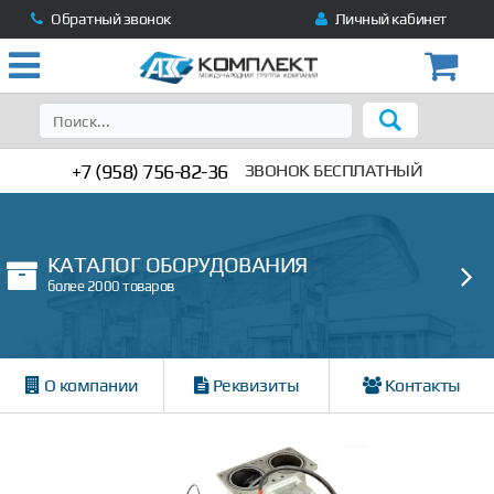
Обратный звонок
Личный кабинет
+7 (958) 756-82-36
ЗВОНОК БЕСПЛАТНЫЙ
КАТАЛОГ ОБОРУДОВАНИЯ
более 2000 товаров
О компании
Реквизиты
Контакты