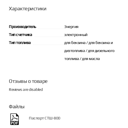
Характеристики
Производитель
Энергия
Тип счетчика
электронный
Тип топлива
для бензина / для бензина и
дизтоплива / для дизельного
топлива / для масла
Отзывы о товаре
Reviews are disabled
Файлы
Паспорт СТШ-800