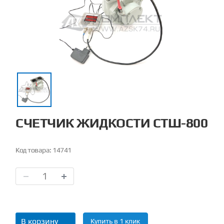
СЧЕТЧИК ЖИДКОСТИ СТШ-800
Код товара:
14741
В корзину
Купить в 1 клик