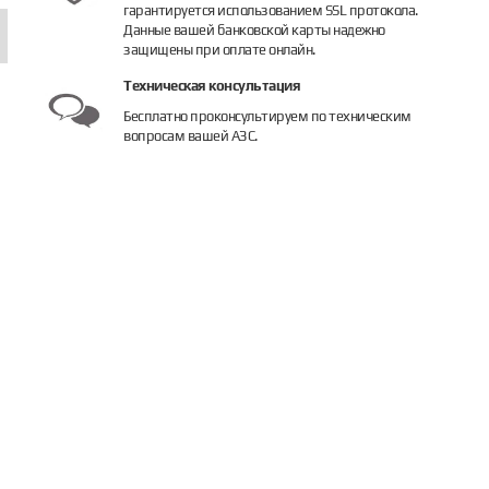
гарантируется использованием SSL протокола.
Данные вашей банковской карты надежно
защищены при оплате онлайн.
Техническая консультация
Бесплатно проконсультируем по техническим
вопросам вашей АЗС.