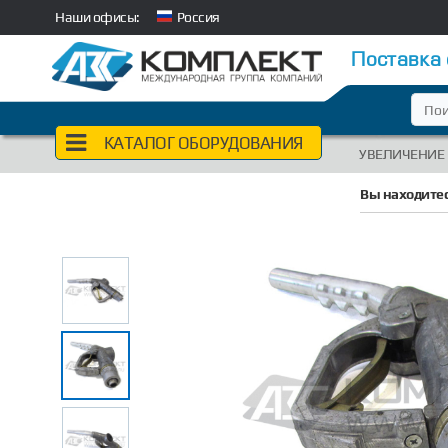
Наши офисы:
Россия
Поставка
КАТАЛОГ ОБОРУДОВАНИЯ
УВЕЛИЧЕНИЕ
Вы находитес