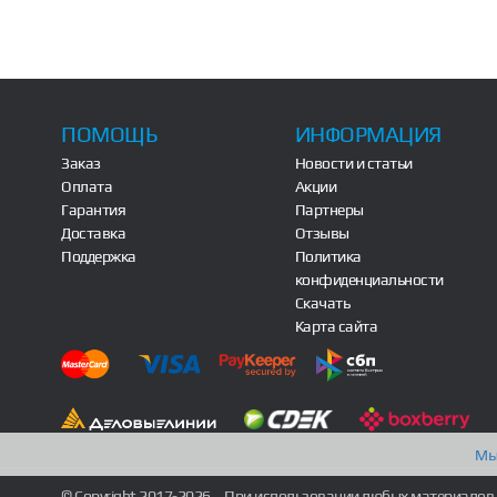
ПОМОЩЬ
ИНФОРМАЦИЯ
Заказ
Новости и статьи
Оплата
Акции
Гарантия
Партнеры
Доставка
Отзывы
Поддержка
Политика
конфиденциальности
Скачать
Карта сайта
Мы
© Copyright 2017-2026
При использовании любых материалов 