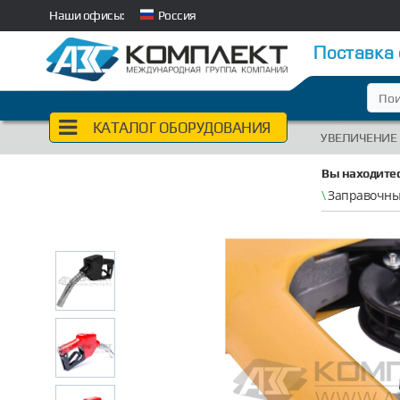
Наши офисы:
Россия
Поставка
КАТАЛОГ ОБОРУДОВАНИЯ
УВЕЛИЧЕНИЕ
Вы находитес
\
Заправочный