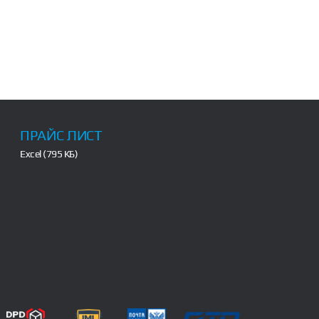
ПРАЙС ЛИСТ
Excel (795 КБ)