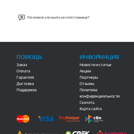
Что можно улучшить на этой странице?
ПОМОЩЬ
ИНФОРМАЦИЯ
Заказ
Новости и статьи
Оплата
Акции
Гарантия
Партнеры
Доставка
Отзывы
Поддержка
Политика
конфиденциальности
Скачать
Карта сайта