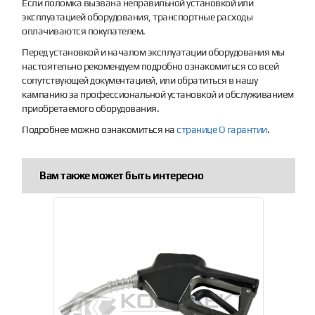
Если поломка вызвана неправильной установкой или
эксплуатацией оборудования, транспортные расходы
оплачиваются покупателем.
Перед установкой и началом эксплуатации оборудования мы
настоятельно рекомендуем подробно ознакомиться со всей
сопутствующей документацией, или обратиться в нашу
кампанию за профессиональной установкой и обслуживанием
приобретаемого оборудования.
Подробнее можно ознакомиться на
странице О гарантии
.
Вам также может быть интересно