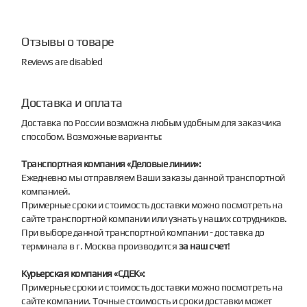
Отзывы о товаре
Reviews are disabled
Доставка и оплата
Доставка по России возможна любым удобным для заказчика
способом. Возможные варианты:
Транспортная компания «Деловые линии»:
Ежедневно мы отправляем Ваши заказы данной транспортной
компанией.
Примерные сроки и стоимость доставки можно посмотреть на
сайте транспортной компании или узнать у наших сотрудников.
При выборе данной транспортной компании - доставка до
терминала в г. Москва производится
за наш счет
!
Курьерская компания «СДЕК»:
Примерные сроки и стоимость доставки можно посмотреть на
сайте компании. Точные стоимость и сроки доставки может