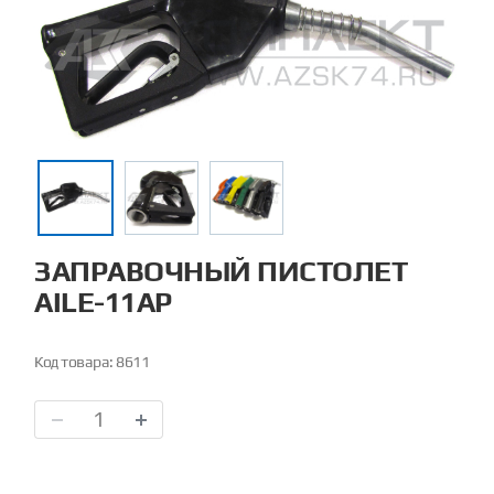
ЗАПРАВОЧНЫЙ ПИСТОЛЕТ
AILE-11AP
Код товара:
8611