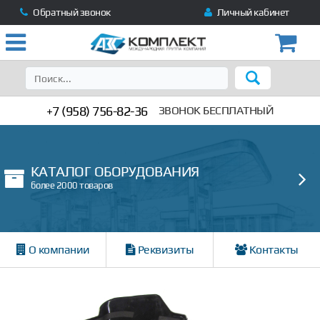
Обратный звонок
Личный кабинет
+7 (958) 756-82-36
ЗВОНОК БЕСПЛАТНЫЙ
КАТАЛОГ ОБОРУДОВАНИЯ
более 2000 товаров
О компании
Реквизиты
Контакты