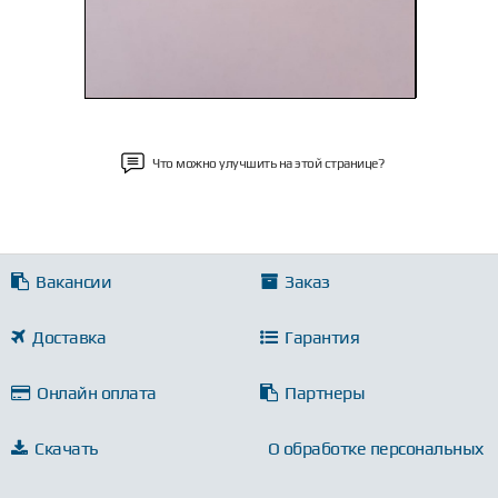
Что можно улучшить на этой странице?
Вакансии
Заказ
Доставка
Гарантия
Онлайн оплата
Партнеры
Скачать
О обработке персональных