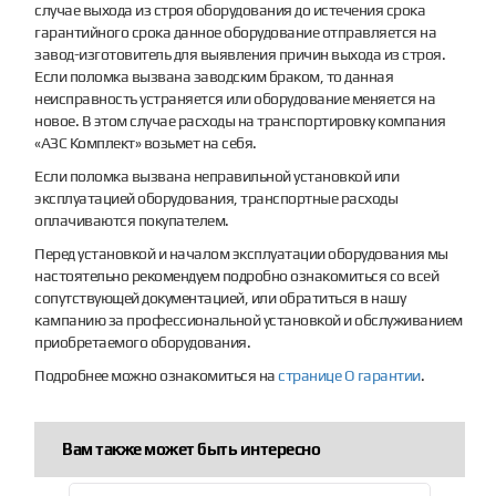
случае выхода из строя оборудования до истечения срока
гарантийного срока данное оборудование отправляется на
завод-изготовитель для выявления причин выхода из строя.
Если поломка вызвана заводским браком, то данная
неисправность устраняется или оборудование меняется на
новое. В этом случае расходы на транспортировку компания
«АЗС Комплект» возьмет на себя.
Если поломка вызвана неправильной установкой или
эксплуатацией оборудования, транспортные расходы
оплачиваются покупателем.
Перед установкой и началом эксплуатации оборудования мы
настоятельно рекомендуем подробно ознакомиться со всей
сопутствующей документацией, или обратиться в нашу
кампанию за профессиональной установкой и обслуживанием
приобретаемого оборудования.
Подробнее можно ознакомиться на
странице О гарантии
.
Вам также может быть интересно