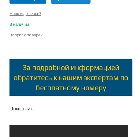
Нашли дешевле?
В наличии
Вопрос о товаре?
За подробной информацией
обратитесь к нашим экспертам по
бесплатному номеру
Описание