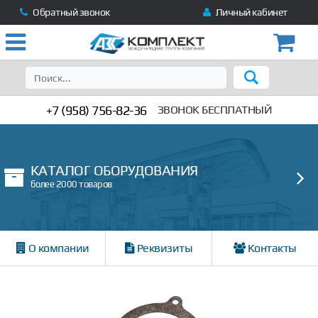
Обратный звонок
Личный кабинет
+7 (958) 756-82-36
ЗВОНОК БЕСПЛАТНЫЙ
КАТАЛОГ ОБОРУДОВАНИЯ
более 2000 товаров
О компании
Реквизиты
Контакты