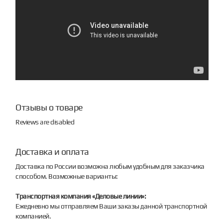
Отзывы о товаре
Reviews are disabled
Доставка и оплата
Доставка по России возможна любым удобным для заказчика
способом. Возможные варианты:
Транспортная компания «Деловые линии»:
Ежедневно мы отправляем Ваши заказы данной транспортной
компанией.