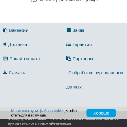
Вакансии
Заказ
Доставка
Гарантия
Онлайн оплата
Партнеры
Скачать
О обработке персональных
данных
Мы используем файлы
cookies
, чтобы
Хорошо
стать для вас лучше.
© Copyright 2017-2026
При использовании любых материалов
прямая ссылка на сайт обязательна.