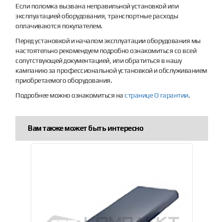
Если поломка вызвана неправильной установкой или
эксплуатацией оборудования, транспортные расходы
оплачиваются покупателем.
Перед установкой и началом эксплуатации оборудования мы
настоятельно рекомендуем подробно ознакомиться со всей
сопутствующей документацией, или обратиться в нашу
кампанию за профессиональной установкой и обслуживанием
приобретаемого оборудования.
Подробнее можно ознакомиться на
странице О гарантии
.
Вам также может быть интересно