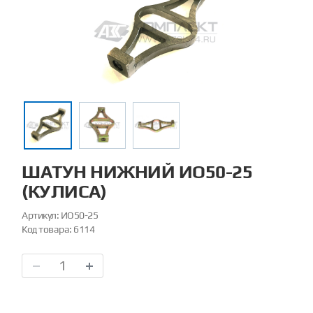
ШАТУН НИЖНИЙ ИО50-25
(КУЛИСА)
Артикул:
ИО50-25
Код товара:
6114