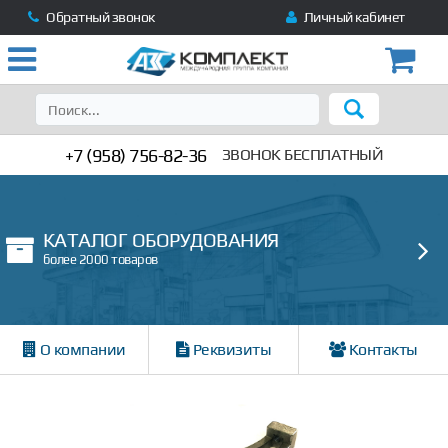
Обратный звонок
Личный кабинет
+7 (958) 756-82-36
ЗВОНОК БЕСПЛАТНЫЙ
КАТАЛОГ ОБОРУДОВАНИЯ
более 2000 товаров
О компании
Реквизиты
Контакты