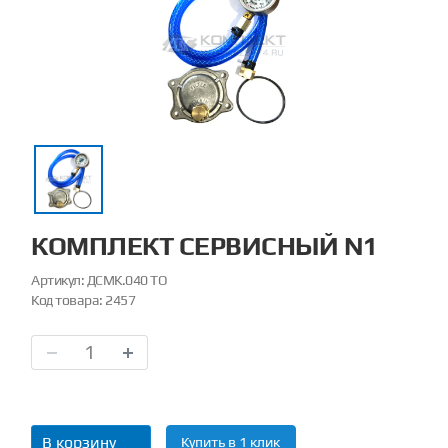
КОМПЛЕКТ СЕРВИСНЫЙ N1
Артикул:
ДСМК.040 ТО
Код товара:
2457
В корзину
Купить в 1 клик