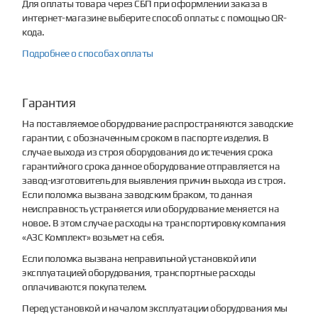
Для оплаты товара через СБП при оформлении заказа в
интернет-магазине выберите способ оплаты: с помощью QR-
кода.
Подробнее о способах оплаты
Гарантия
На поставляемое оборудование распространяются заводские
гарантии, с обозначенным сроком в паспорте изделия. В
случае выхода из строя оборудования до истечения срока
гарантийного срока данное оборудование отправляется на
завод-изготовитель для выявления причин выхода из строя.
Если поломка вызвана заводским браком, то данная
неисправность устраняется или оборудование меняется на
новое. В этом случае расходы на транспортировку компания
«АЗС Комплект» возьмет на себя.
Если поломка вызвана неправильной установкой или
эксплуатацией оборудования, транспортные расходы
оплачиваются покупателем.
Перед установкой и началом эксплуатации оборудования мы