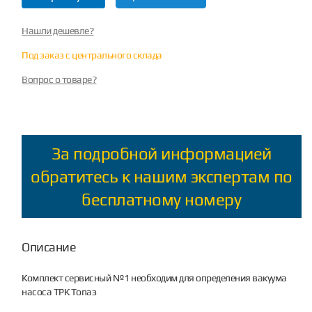
Нашли дешевле?
Под заказ с центрального склада
Вопрос о товаре?
За подробной информацией
обратитесь к нашим экспертам по
бесплатному номеру
Описание
Комплект сервисный №1 необходим для определения вакуума
насоса ТРК Топаз