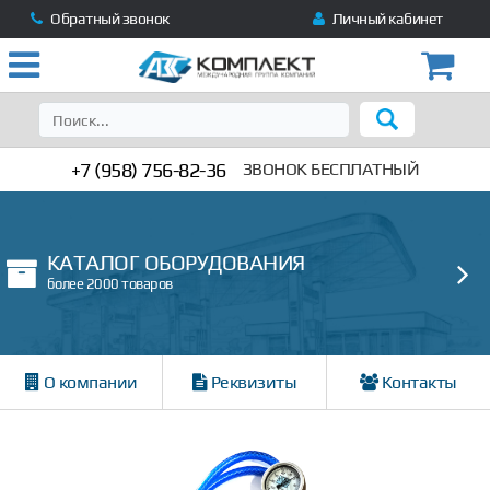
Обратный звонок
Личный кабинет
+7 (958) 756-82-36
ЗВОНОК БЕСПЛАТНЫЙ
КАТАЛОГ ОБОРУДОВАНИЯ
более 2000 товаров
О компании
Реквизиты
Контакты