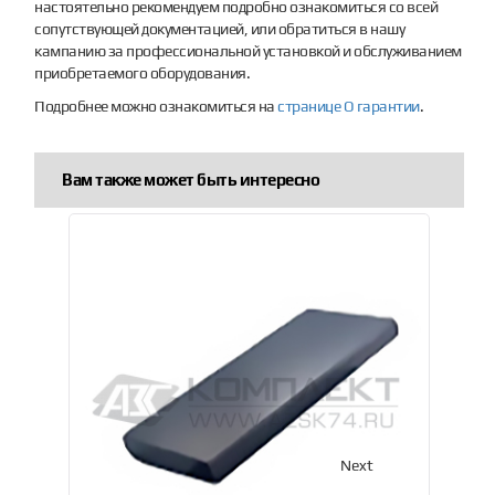
настоятельно рекомендуем подробно ознакомиться со всей
сопутствующей документацией, или обратиться в нашу
кампанию за профессиональной установкой и обслуживанием
приобретаемого оборудования.
Подробнее можно ознакомиться на
странице О гарантии
.
Вам также может быть интересно
Previous
Next