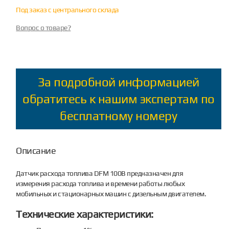
Под заказ с центрального склада
Вопрос о товаре?
За подробной информацией
обратитесь к нашим экспертам по
бесплатному номеру
Описание
Датчик расхода топлива DFM 100B предназначен для
измерения расхода топлива и времени работы любых
мобильных и стационарных машин с дизельным двигателем.
Технические характеристики: