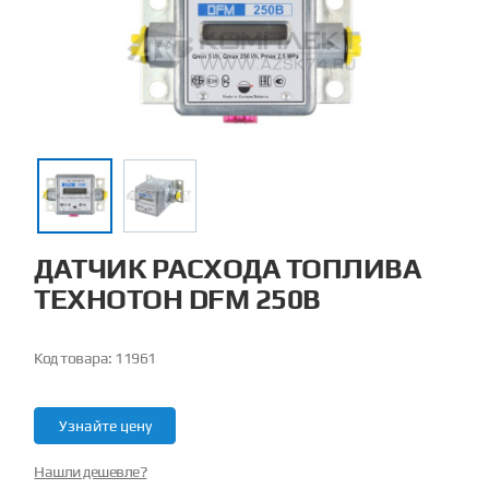
ДАТЧИК РАСХОДА ТОПЛИВА
ТЕХНОТОН DFM 250B
Код товара:
11961
Узнайте цену
Нашли дешевле?