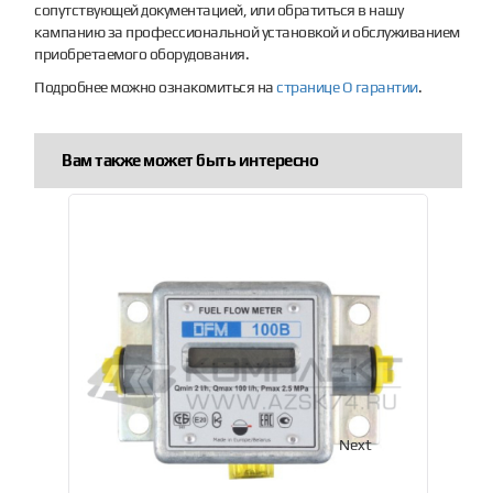
сопутствующей документацией, или обратиться в нашу
кампанию за профессиональной установкой и обслуживанием
приобретаемого оборудования.
Подробнее можно ознакомиться на
странице О гарантии
.
Вам также может быть интересно
Previous
Next