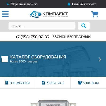
Обратный звонок
Личный кабинет
+7 (958) 756-82-36
ЗВОНОК БЕСПЛАТНЫЙ
КАТАЛОГ ОБОРУДОВАНИЯ
более 2000 товаров
О компании
Реквизиты
Контакты