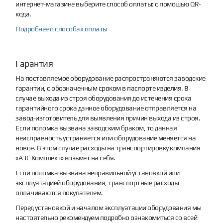
интернет-магазине выберите способ оплаты: с помощью QR-
кода.
Подробнее о способах оплаты
Гарантия
На поставляемое оборудование распространяются заводские
гарантии, с обозначенным сроком в паспорте изделия. В
случае выхода из строя оборудования до истечения срока
гарантийного срока данное оборудование отправляется на
завод-изготовитель для выявления причин выхода из строя.
Если поломка вызвана заводским браком, то данная
неисправность устраняется или оборудование меняется на
новое. В этом случае расходы на транспортировку компания
«АЗС Комплект» возьмет на себя.
Если поломка вызвана неправильной установкой или
эксплуатацией оборудования, транспортные расходы
оплачиваются покупателем.
Перед установкой и началом эксплуатации оборудования мы
настоятельно рекомендуем подробно ознакомиться со всей