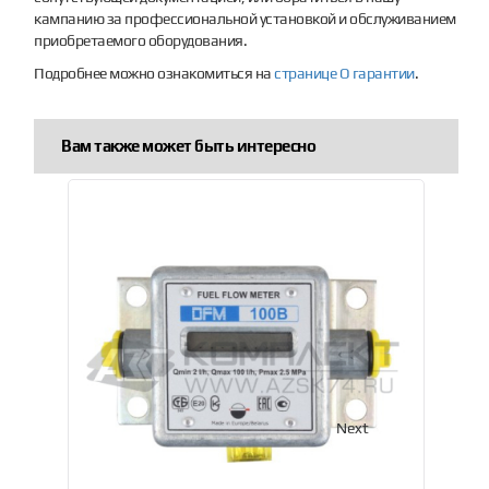
кампанию за профессиональной установкой и обслуживанием
приобретаемого оборудования.
Подробнее можно ознакомиться на
странице О гарантии
.
Вам также может быть интересно
Previous
Next