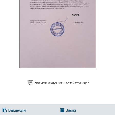
Previous
Next
Что можно улучшить на этой странице?
Вакансии
Заказ