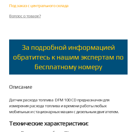
Под заказ с центрального склада
Вопрос о товаре?
За подробной информацией
обратитесь к нашим экспертам по
бесплатному номеру
Описание
Датчик расхода топлива DFM 100 CD предназначен для
измерения расхода топлива и времени работы любых
мобильных и стационарных машин с дизельным двигателем.
Технические характеристики: