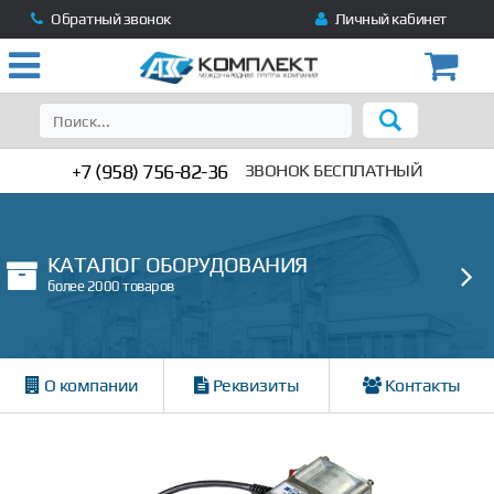
Обратный звонок
Личный кабинет
+7 (958) 756-82-36
ЗВОНОК БЕСПЛАТНЫЙ
КАТАЛОГ ОБОРУДОВАНИЯ
более 2000 товаров
О компании
Реквизиты
Контакты