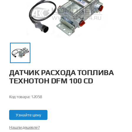
ДАТЧИК РАСХОДА ТОПЛИВА
ТЕХНОТОН DFM 100 CD
Код товара:
12058
Узнайте цену
Нашли дешевле?