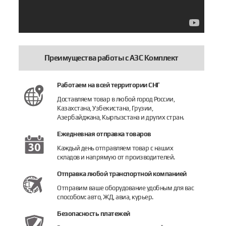
Преимущества работы с АЗС Комплект
Работаем на всей территории СНГ
Доставляем товар в любой город России,
Казахстана, Узбекистана, Грузии,
Азербайджана, Кыргызстана и других стран.
Ежедневная отправка товаров
Каждый день отправляем товар с наших
складов и напрямую от производителей.
Отправка любой транспортной компанией
Отправим ваше оборудование удобным для вас
способом: авто, ЖД, авиа, курьер.
Безопасность платежей