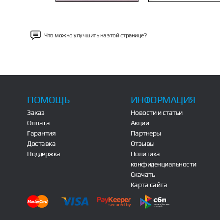
Что можно улучшить на этой странице?
ПОМОЩЬ
ИНФОРМАЦИЯ
Заказ
Новости и статьи
Оплата
Акции
Гарантия
Партнеры
Доставка
Отзывы
Поддержка
Политика
конфиденциальности
Скачать
Карта сайта