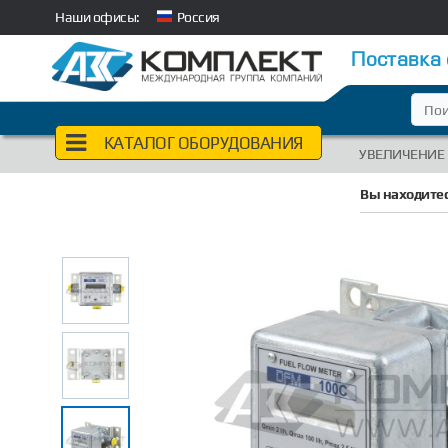
Наши офисы:
Россия
Поставка
КАТАЛОГ ОБОРУДОВАНИЯ
УВЕЛИЧЕНИЕ
Вы находитес