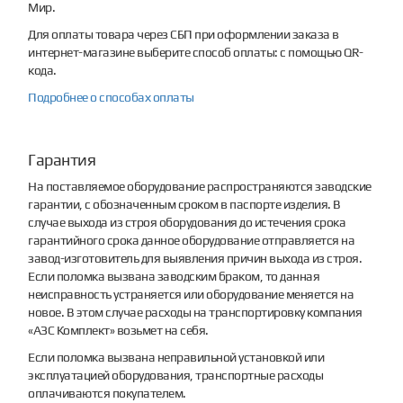
Мир.
Для оплаты товара через СБП при оформлении заказа в
интернет-магазине выберите способ оплаты: с помощью QR-
кода.
Подробнее о способах оплаты
Гарантия
На поставляемое оборудование распространяются заводские
гарантии, с обозначенным сроком в паспорте изделия. В
случае выхода из строя оборудования до истечения срока
гарантийного срока данное оборудование отправляется на
завод-изготовитель для выявления причин выхода из строя.
Если поломка вызвана заводским браком, то данная
неисправность устраняется или оборудование меняется на
новое. В этом случае расходы на транспортировку компания
«АЗС Комплект» возьмет на себя.
Если поломка вызвана неправильной установкой или
эксплуатацией оборудования, транспортные расходы
оплачиваются покупателем.