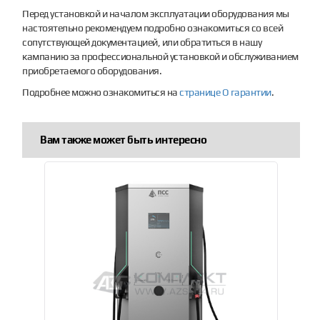
Перед установкой и началом эксплуатации оборудования мы
настоятельно рекомендуем подробно ознакомиться со всей
сопутствующей документацией, или обратиться в нашу
кампанию за профессиональной установкой и обслуживанием
приобретаемого оборудования.
Подробнее можно ознакомиться на
странице О гарантии
.
Вам также может быть интересно