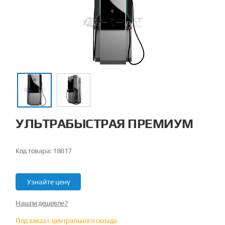
УЛЬТРАБЫСТРАЯ ПРЕМИУМ
Код товара:
18817
Узнайте цену
Нашли дешевле?
Под заказ с центрального склада