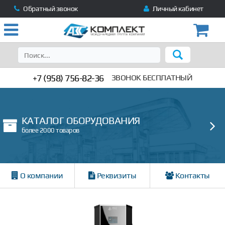
Обратный звонок
Личный кабинет
+7 (958) 756-82-36
ЗВОНОК БЕСПЛАТНЫЙ
КАТАЛОГ ОБОРУДОВАНИЯ
более 2000 товаров
О компании
Реквизиты
Контакты