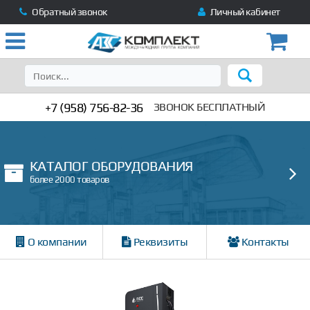
Обратный звонок
Личный кабинет
+7 (958) 756-82-36
ЗВОНОК БЕСПЛАТНЫЙ
КАТАЛОГ ОБОРУДОВАНИЯ
более 2000 товаров
О компании
Реквизиты
Контакты