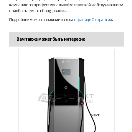
кампанию за профессиональной установкой и обслуживанием
приобретаемого оборудования.
Подробнее можно ознакомиться на
странице О гарантии
.
Вам также может быть интересно
Previous
Next