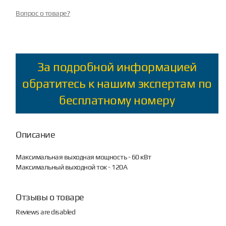
Вопрос о товаре?
За подробной информацией
обратитесь к нашим экспертам по
бесплатному номеру
Описание
Максимальная выходная мощность - 60 кВт
Максимальный выходной ток - 120А
Отзывы о товаре
Reviews are disabled