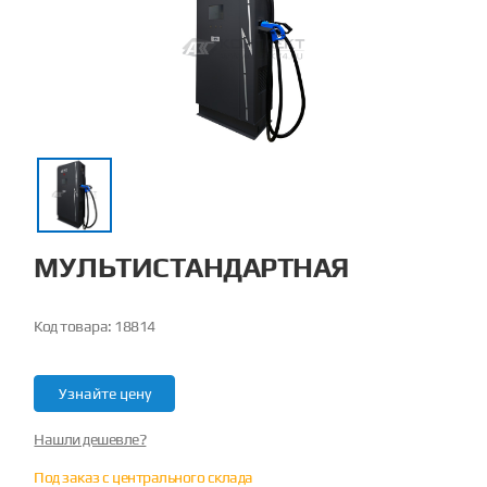
МУЛЬТИСТАНДАРТНАЯ
Код товара:
18814
Узнайте цену
Нашли дешевле?
Под заказ с центрального склада