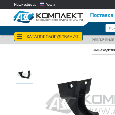
Наши офисы:
Россия
Поставка
КАТАЛОГ ОБОРУДОВАНИЯ
УВЕЛИЧЕНИЕ
Вы находитес