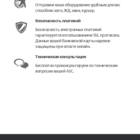
Отправим ваше оборудование удобным для вас
способом: авто, ЖД, авиа, курьер.
Безопасность платежей
Безопасность электронных платежей
гарантируется использованием SSL протокола.
Данные вашей банковской карты надежно
защищены при оплате онлайн.
Техническая консультация
Бесплатно проконсультируем по техническим
вопросам вашей АЗС.