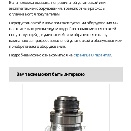
Если поломка вызвана неправильной установкой или
эксплуатацией оборудования, транспортные расходы
оплачиваются покупателем.
Перед установкой и началом эксплуатации оборудования мы
настоятельно рекомендуем подробно ознакомиться со всей
сопутствующей документацией, или обратиться в нашу
кампанию за профессиональной установкой и обслуживанием
приобретаемого оборудования.
Подробнее можно ознакомиться на
странице О гарантии
.
Вам также может быть интересно