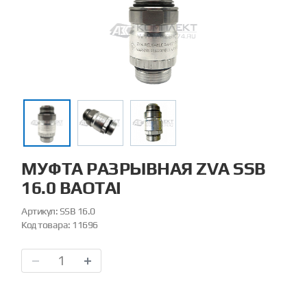
МУФТА РАЗРЫВНАЯ ZVA SSB
16.0 BAOTAI
Артикул:
SSB 16.0
Код товара:
11696