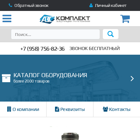
Обратный звонок
Личный кабинет
+7 (958) 756-82-36
ЗВОНОК БЕСПЛАТНЫЙ
КАТАЛОГ ОБОРУДОВАНИЯ
более 2000 товаров
О компании
Реквизиты
Контакты