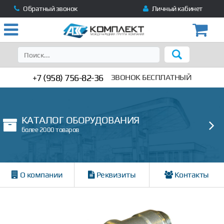
Обратный звонок
Личный кабинет
+7 (958) 756-82-36
ЗВОНОК БЕСПЛАТНЫЙ
КАТАЛОГ ОБОРУДОВАНИЯ
более 2000 товаров
О компании
Реквизиты
Контакты