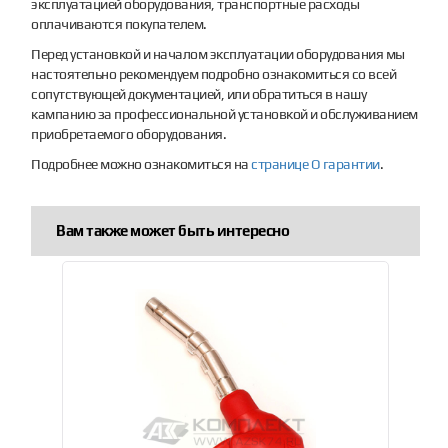
эксплуатацией оборудования, транспортные расходы
оплачиваются покупателем.
Перед установкой и началом эксплуатации оборудования мы
настоятельно рекомендуем подробно ознакомиться со всей
сопутствующей документацией, или обратиться в нашу
кампанию за профессиональной установкой и обслуживанием
приобретаемого оборудования.
Подробнее можно ознакомиться на
странице О гарантии
.
Вам также может быть интересно