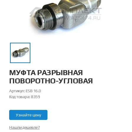
МУФТА РАЗРЫВНАЯ
ПОВОРОТНО-УГЛОВАЯ
Артикул:
ESB 16.0
Код товара:
8359
Узнайте цену
Нашли дешевле?