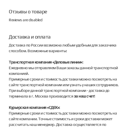
Отзывы о товаре
Reviews are disabled
Доставка и оплата
Доставка по России возможна любым удобным для заказчика
способом. Возможные варианты:
Транспортная компания «Деловые линии»:
Ежедневно мы отправляем Ваши заказы данной транспортной
компанией.
Примерные сроки и стоимость доставки можно посмотреть на
сайте транспортной компании или узнать у наших сотрудников.
При выборе данной транспортной компании - доставка до
терминала в г. Москва производится
за наш счет
!
Курьерская компания «СДЕК»:
Примерные сроки и стоимость доставки можно посмотреть на
сайте компании. Точные стоимость и сроки доставки может
рассчитать наш менеджер. Доставка осуществляется по