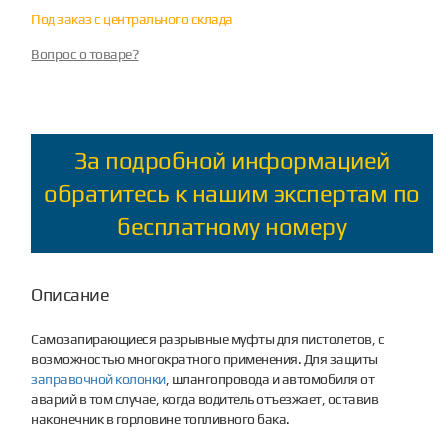
Под заказ с центрального склада
Вопрос о товаре?
За подробной информацией
обратитесь к нашим экспертам по
бесплатному номеру
Описание
Самозапирающиеся разрывные муфты для пистолетов, с
возможностью многократного применения. Для защиты
заправочной колонки
, шлангопровода и автомобиля от
аварий в том случае, когда водитель отъезжает, оставив
наконечник в горловине топливного бака.