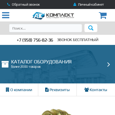
Обратный звонок
Личный кабинет
+7 (958) 756-82-36
ЗВОНОК БЕСПЛАТНЫЙ
КАТАЛОГ ОБОРУДОВАНИЯ
более 2000 товаров
О компании
Реквизиты
Контакты