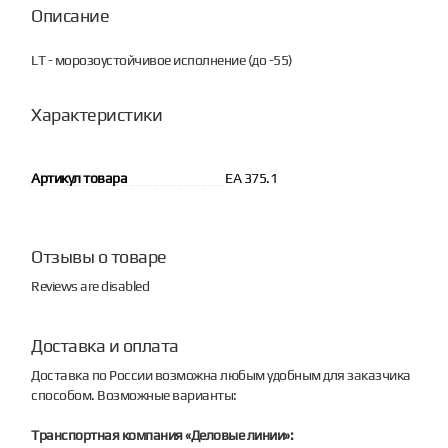
Описание
LT - морозоустойчивое исполнение (до -55)
Характеристики
Артикул товара
EA 375.1
Отзывы о товаре
Reviews are disabled
Доставка и оплата
Доставка по России возможна любым удобным для заказчика
способом. Возможные варианты:
Транспортная компания «Деловые линии»: