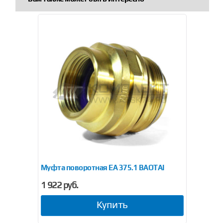
Муфта поворотная EA 375.1 BAOTAI
1 922 руб.
Купить