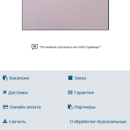
Что можно улучшить на этой странице?
Вакансии
Заказ
Доставка
Гарантия
Онлайн оплата
Партнеры
Скачать
О обработке персональных