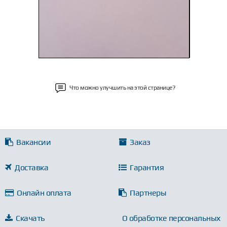
Что можно улучшить на этой странице?
Вакансии
Заказ
Доставка
Гарантия
Онлайн оплата
Партнеры
Скачать
О обработке персональных