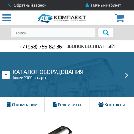
Обратный звонок
Личный кабинет
+7 (958) 756-82-36
ЗВОНОК БЕСПЛАТНЫЙ
КАТАЛОГ ОБОРУДОВАНИЯ
более 2000 товаров
О компании
Реквизиты
Контакты