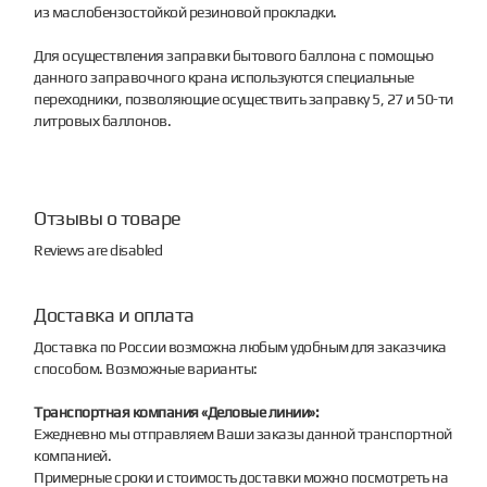
из маслобензостойкой резиновой прокладки.
Для осуществления заправки бытового баллона с помощью
данного заправочного крана используются специальные
переходники, позволяющие осуществить заправку 5, 27 и 50-ти
литровых баллонов.
Отзывы о товаре
Reviews are disabled
Доставка и оплата
Доставка по России возможна любым удобным для заказчика
способом. Возможные варианты:
Транспортная компания «Деловые линии»:
Ежедневно мы отправляем Ваши заказы данной транспортной
компанией.
Примерные сроки и стоимость доставки можно посмотреть на