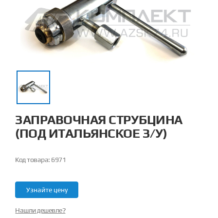
ЗАПРАВОЧНАЯ СТРУБЦИНА
(ПОД ИТАЛЬЯНСКОЕ З/У)
Код товара:
6971
Узнайте цену
Нашли дешевле?