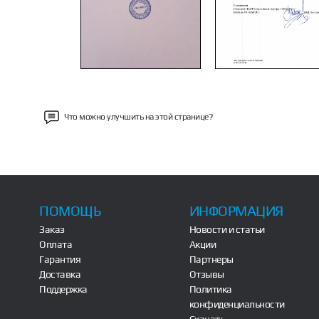
Что можно улучшить на этой странице?
ПОМОЩЬ
ИНФОРМАЦИЯ
Заказ
Новости и статьи
Оплата
Акции
Гарантия
Партнеры
Доставка
Отзывы
Поддержка
Политика
конфиденциальности
Скачать