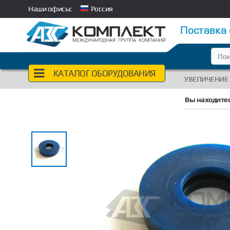
Наши офисы:
Россия
Поставка
КАТАЛОГ ОБОРУДОВАНИЯ
УВЕЛИЧЕНИЕ
Вы находитес