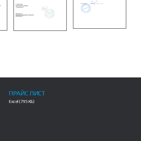
ПРАЙС ЛИСТ
Excel (795 КБ)