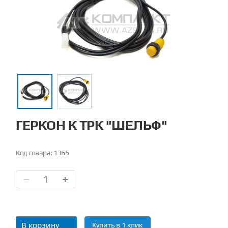
ГЕРКОН К ТРК "ШЕЛЬФ"
Код товара:
1365
В корзину
Купить в 1 клик