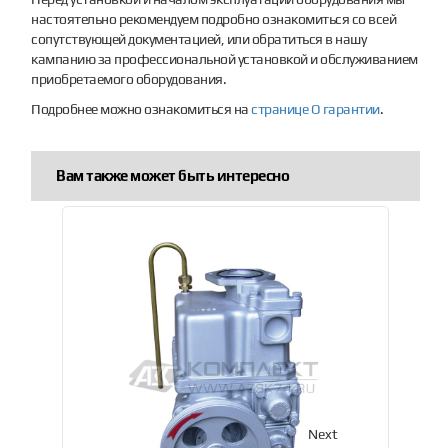
настоятельно рекомендуем подробно ознакомиться со всей
сопутствующей документацией, или обратиться в нашу
кампанию за профессиональной установкой и обслуживанием
приобретаемого оборудования.
Подробнее можно ознакомиться на
странице О гарантии
.
Вам также может быть интересно
Previous
Next