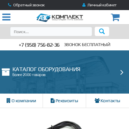
Обратный звонок
Личный кабинет
+7 (958) 756-82-36
ЗВОНОК БЕСПЛАТНЫЙ
КАТАЛОГ ОБОРУДОВАНИЯ
более 2000 товаров
О компании
Реквизиты
Контакты