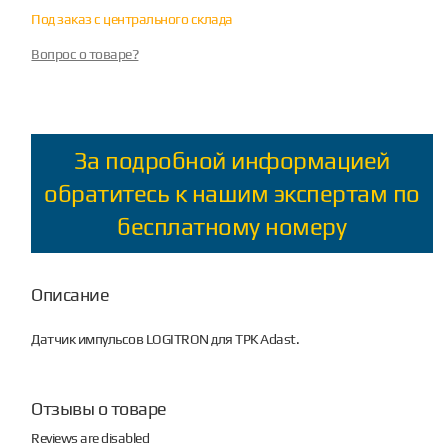
Под заказ с центрального склада
Вопрос о товаре?
За подробной информацией
обратитесь к нашим экспертам по
бесплатному номеру
Описание
Датчик импульсов LOGITRON для ТРК Adast.
Отзывы о товаре
Reviews are disabled