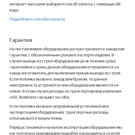
интернет-магазине выберите способ оплаты: с помощью QR-
кода.
Подробнее о способах оплаты
Гарантия
На поставляемое оборудование распространяются заводские
гарантии, с обозначенным сроком в паспорте изделия. В
случае выхода из строя оборудования до истечения срока
гарантийного срока данное оборудование отправляется на
завод-изготовитель для выявления причин выхода из строя.
Если поломка вызвана заводским браком, то данная
неисправность устраняется или оборудование меняется на
новое. В этом случае расходы на транспортировку компания
«АЗС Комплект» возьмет на себя.
Если поломка вызвана неправильной установкой или
эксплуатацией оборудования, транспортные расходы
оплачиваются покупателем.
Перед установкой и началом эксплуатации оборудования мы
настоятельно рекомендуем подробно ознакомиться со всей