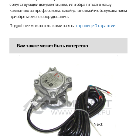
сопутствующей документацией, или обратиться в нашу
кампанию за профессиональной установкой и обслуживанием
приобретаемого оборудования.
Подробнее можно ознакомиться на
странице О гарантии
.
Вам также может быть интересно
Previous
Next