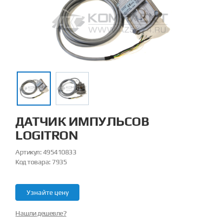
ДАТЧИК ИМПУЛЬСОВ
LOGITRON
Артикул:
495410833
Код товара:
7935
Узнайте цену
Нашли дешевле?