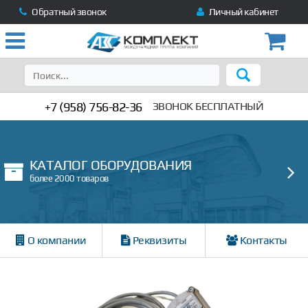
Обратный звонок
Личный кабинет
+7 (958) 756-82-36
ЗВОНОК БЕСПЛАТНЫЙ
КАТАЛОГ ОБОРУДОВАНИЯ
более 2000 товаров
О компании
Реквизиты
Контакты