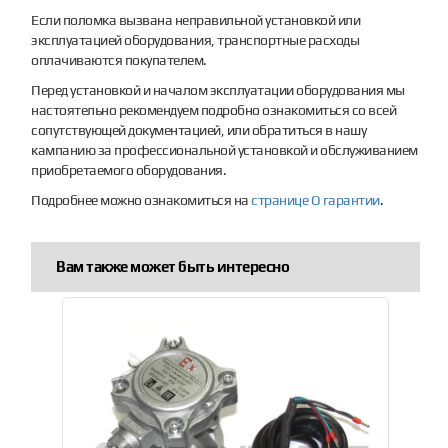
Если поломка вызвана неправильной установкой или
эксплуатацией оборудования, транспортные расходы
оплачиваются покупателем.
Перед установкой и началом эксплуатации оборудования мы
настоятельно рекомендуем подробно ознакомиться со всей
сопутствующей документацией, или обратиться в нашу
кампанию за профессиональной установкой и обслуживанием
приобретаемого оборудования.
Подробнее можно ознакомиться на
странице О гарантии
.
Вам также может быть интересно