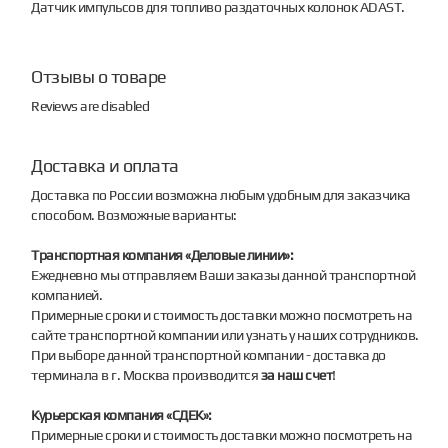
Датчик импульсов для топливо раздаточных колонок ADAST.
Отзывы о товаре
Reviews are disabled
Доставка и оплата
Доставка по России возможна любым удобным для заказчика
способом. Возможные варианты:
Транспортная компания «Деловые линии»:
Ежедневно мы отправляем Ваши заказы данной транспортной
компанией.
Примерные сроки и стоимость доставки можно посмотреть на
сайте транспортной компании или узнать у наших сотрудников.
При выборе данной транспортной компании - доставка до
терминала в г. Москва производится
за наш счет
!
Курьерская компания «СДЕК»:
Примерные сроки и стоимость доставки можно посмотреть на