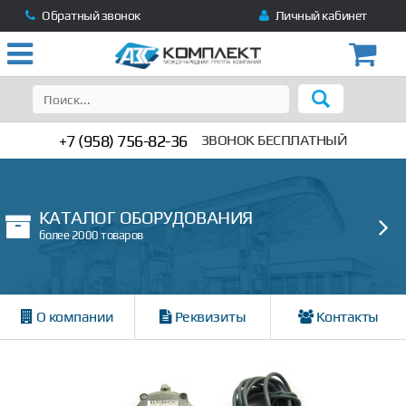
Обратный звонок
Личный кабинет
+7 (958) 756-82-36
ЗВОНОК БЕСПЛАТНЫЙ
КАТАЛОГ ОБОРУДОВАНИЯ
более 2000 товаров
О компании
Реквизиты
Контакты