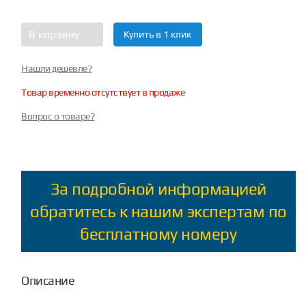
В корзину
Купить в 1 клик
Нашли дешевле?
Товар временно отсутствует в продаже
Вопрос о товаре?
За подробной информацией
обратитесь к нашим экспертам по
бесплатному номеру
Описание