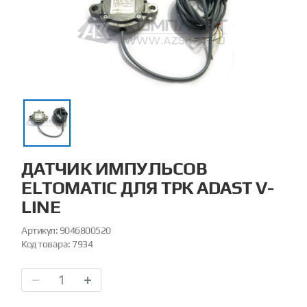
ДАТЧИК ИМПУЛЬСОВ
ELTOMATIC ДЛЯ ТРК ADAST V-
LINE
Артикул:
9046800520
Код товара:
7934