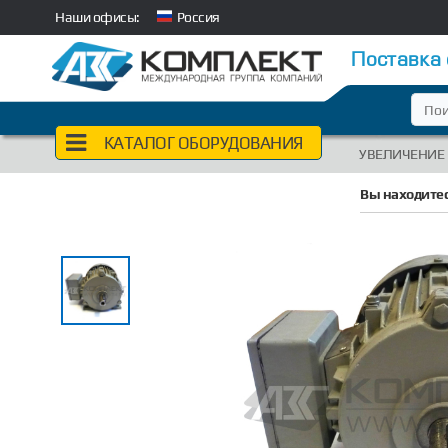
Наши офисы:
Россия
Поставка
КАТАЛОГ ОБОРУДОВАНИЯ
УВЕЛИЧЕНИЕ
Вы находитес