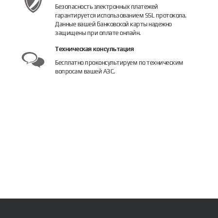
Безопасность электронных платежей
гарантируется использованием SSL протокола.
Данные вашей банковской карты надежно
защищены при оплате онлайн.
Техническая консультация
Бесплатно проконсультируем по техническим
вопросам вашей АЗС.