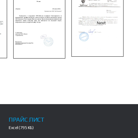
Next
ПРАЙС ЛИСТ
Excel (795 КБ)