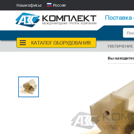
Наши офисы:
Россия
Поставка
КАТАЛОГ ОБОРУДОВАНИЯ
УВЕЛИЧЕНИЕ
Вы находитес