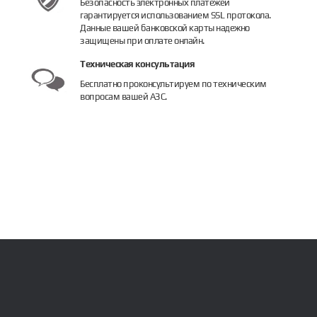
Безопасность электронных платежей
гарантируется использованием SSL протокола.
Данные вашей банковской карты надежно
защищены при оплате онлайн.
Техническая консультация
Бесплатно проконсультируем по техническим
вопросам вашей АЗС.