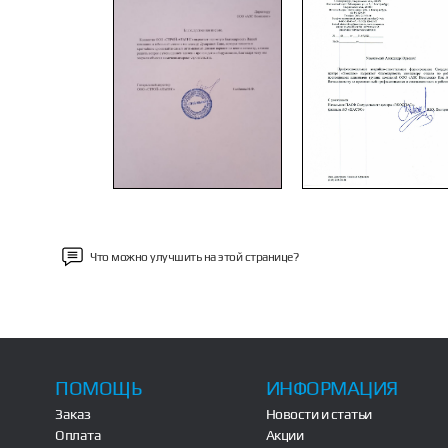
Previous
Что можно улучшить на этой странице?
ПОМОЩЬ
ИНФОРМАЦИЯ
Заказ
Новости и статьи
Оплата
Акции