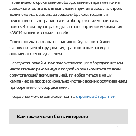
гарантийного срока данное оборудование отправляется на
завод-изготовитель для выявления причин выхода из строя.
Если поломка вызвана заводским браком, то данная
неисправность устраняется или оборудование меняется на
новое. В этом случае расходы на транспортировку компания
«АЗС Комплект» возьмет на себя.
Если поломка вызвана неправильной установкой или
эксплуатацией оборудования, транспортные расходы
оплачиваются покупателем.
Перед установкой и началом эксплуатации оборудования мы
настоятельно рекомендуем подробно ознакомиться со всей
сопутствующей документацией, или обратиться в нашу
кампанию за профессиональной установкой и обслуживанием
приобретаемого оборудования.
Подробнее можно ознакомиться на
странице О гарантии
.
Вам также может быть интересно