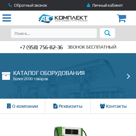
Обратный звонок
Личный кабинет
+7 (958) 756-82-36
ЗВОНОК БЕСПЛАТНЫЙ
КАТАЛОГ ОБОРУДОВАНИЯ
более 2000 товаров
О компании
Реквизиты
Контакты