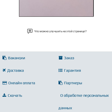
Что можно улучшить на этой странице?
Вакансии
Заказ
Доставка
Гарантия
Онлайн оплата
Партнеры
Скачать
О обработке персональных
данных