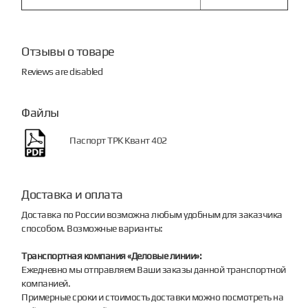
Отзывы о товаре
Reviews are disabled
Файлы
Паспорт ТРК Квант 402
Доставка и оплата
Доставка по России возможна любым удобным для заказчика
способом. Возможные варианты:
Транспортная компания «Деловые линии»:
Ежедневно мы отправляем Ваши заказы данной транспортной
компанией.
Примерные сроки и стоимость доставки можно посмотреть на