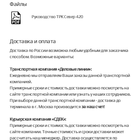
Файлы
Руководство ТРК Север 420
Доставка и оплата
Доставка по России возможна любым удобным для заказчика
способом. Возможные варианты:
Транспортная компания «Деловые линии»:
Ежедневно мы отправляем Ваши заказы данной транспортной
компанией.
Примерные сроки и стоимость доставки можно посмотреть на
сайте транспортной компании или узнать у наших сотрудников.
При выборе данной транспортной компании - доставка до
терминала в г. Москва производится
за наш счет
!
Курьерская компания «СДЕК»:
Примерные сроки и стоимость доставки можно посмотреть на
сайте компании. Точные стоимость и сроки доставки может
рассчитать наш менеджер. Доставка осуществляется по