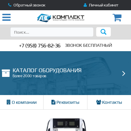
Обратный звонок
Личный кабинет
+7 (958) 756-82-36
ЗВОНОК БЕСПЛАТНЫЙ
КАТАЛОГ ОБОРУДОВАНИЯ
более 2000 товаров
О компании
Реквизиты
Контакты