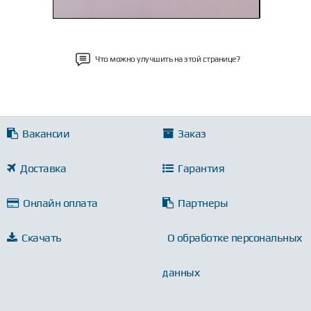
Что можно улучшить на этой странице?
Вакансии
Заказ
Доставка
Гарантия
Онлайн оплата
Партнеры
Скачать
О обработке персональных
данных