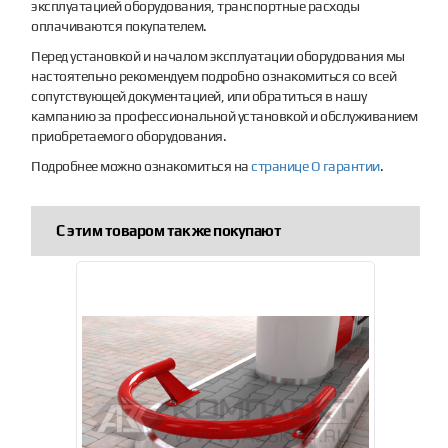
эксплуатацией оборудования, транспортные расходы
оплачиваются покупателем.
Перед установкой и началом эксплуатации оборудования мы
настоятельно рекомендуем подробно ознакомиться со всей
сопутствующей документацией, или обратиться в нашу
кампанию за профессиональной установкой и обслуживанием
приобретаемого оборудования.
Подробнее можно ознакомиться на
странице О гарантии
.
С этим товаром так же покупают