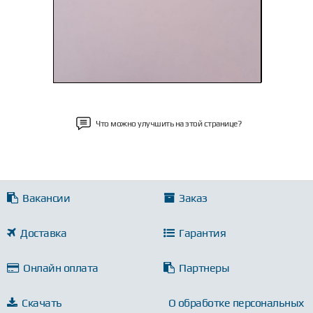
Что можно улучшить на этой странице?
Вакансии
Заказ
Доставка
Гарантия
Онлайн оплата
Партнеры
Скачать
О обработке персональных