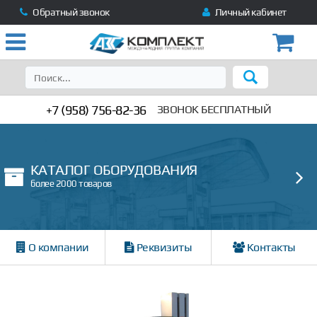
Обратный звонок
Личный кабинет
+7 (958) 756-82-36
ЗВОНОК БЕСПЛАТНЫЙ
КАТАЛОГ ОБОРУДОВАНИЯ
более 2000 товаров
О компании
Реквизиты
Контакты