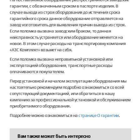
гарантии, с обозначенным сроком в паспорте изделия. В
случае выхода из строя оборудования до истечения срока
гарантийного срока данное оборудование отправляется на
завод-изготовитель для выявления причин выхода из строя.
Если поломка вызвана заводским браком, то данная
неисправность устраняется или оборудование меняется на
новое. В этом случае расходы на транспортировку компания
«АЗС Комплект» возьмет на себя.
Если поломка вызвана неправильной установкой или
эксплуатацией оборудования, транспортные расходы
оплачиваются покупателем.
Перед установкой и началом эксплуатации оборудования мы
настоятельно рекомендуем подробно ознакомиться со всей
сопутствующей документацией, или обратиться в нашу
кампанию за профессиональной установкой и обслуживанием
приобретаемого оборудования.
Подробнее можно ознакомиться на
странице О гарантии
.
Вам также может быть интересно