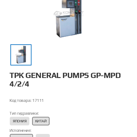
ТРК GENERAL PUMPS GP-MPD
4/2/4
Код товара:
17111
Тип гидравлики:
ЯПОНИЯ
КИТАЙ
Исполнение: