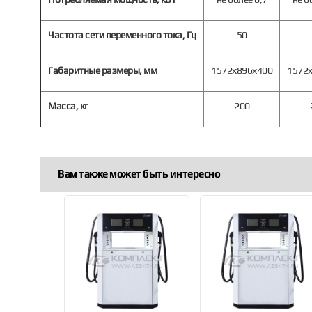
Частота сети переменного тока, Гц
50
Габаритные размеры, мм
1572х896х400
1572
Масса, кг
200
Вам также может быть интересно
Previous