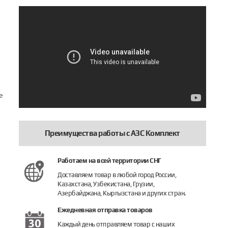
е
Преимущества работы с АЗС Комплект
Работаем на всей территории СНГ
Доставляем товар в любой город России,
Казахстана, Узбекистана, Грузии,
Азербайджана, Кыргызстана и других стран.
Ежедневная отправка товаров
Каждый день отправляем товар с наших