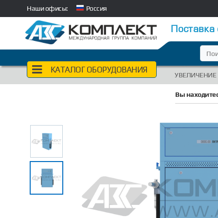
Наши офисы:
Россия
Поставка
КАТАЛОГ ОБОРУДОВАНИЯ
УВЕЛИЧЕНИЕ
Вы находитес