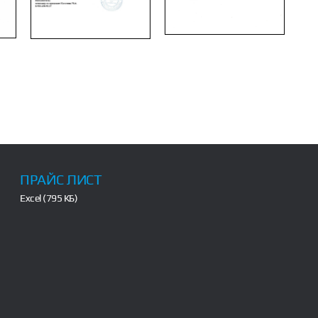
ПРАЙС ЛИСТ
Excel (795 КБ)