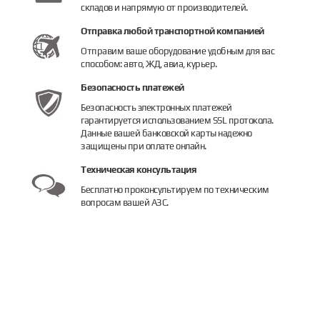
складов и напрямую от производителей.
Отправка любой транспортной компанией
Отправим ваше оборудование удобным для вас
способом: авто, ЖД, авиа, курьер.
Безопасность платежей
Безопасность электронных платежей
гарантируется использованием SSL протокола.
Данные вашей банковской карты надежно
защищены при оплате онлайн.
Техническая консультация
Бесплатно проконсультируем по техническим
вопросам вашей АЗС.