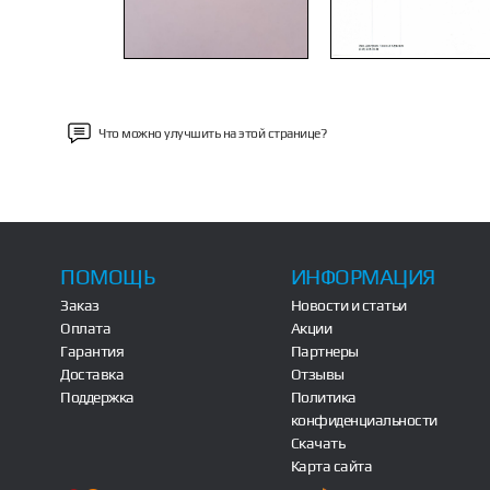
Что можно улучшить на этой странице?
ПОМОЩЬ
ИНФОРМАЦИЯ
Заказ
Новости и статьи
Оплата
Акции
Гарантия
Партнеры
Доставка
Отзывы
Поддержка
Политика
конфиденциальности
Скачать
Карта сайта