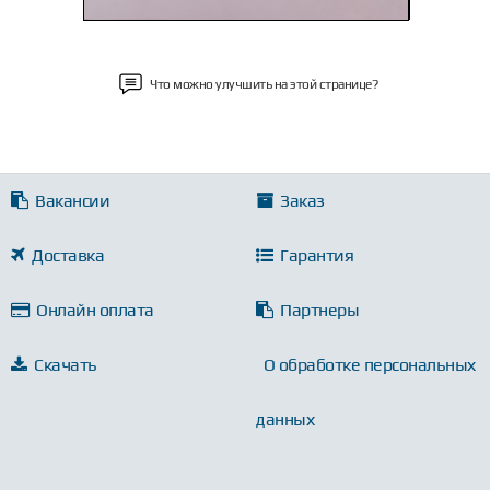
Что можно улучшить на этой странице?
Вакансии
Заказ
Доставка
Гарантия
Онлайн оплата
Партнеры
Скачать
О обработке персональных
данных