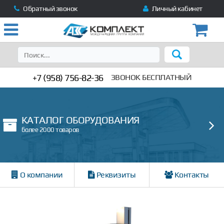
Обратный звонок
Личный кабинет
+7 (958) 756-82-36
ЗВОНОК БЕСПЛАТНЫЙ
КАТАЛОГ ОБОРУДОВАНИЯ
более 2000 товаров
О компании
Реквизиты
Контакты