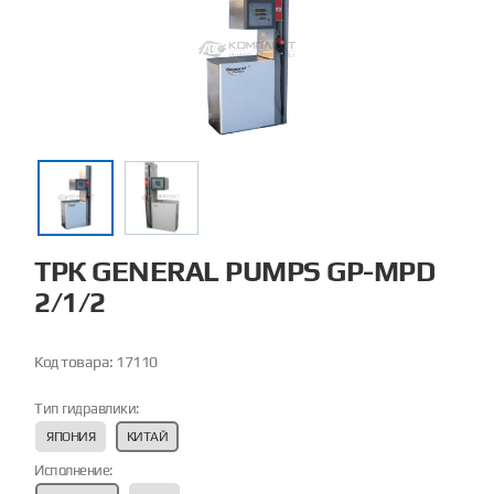
ТРК GENERAL PUMPS GP-MPD
2/1/2
Код товара:
17110
Тип гидравлики:
ЯПОНИЯ
КИТАЙ
Исполнение: