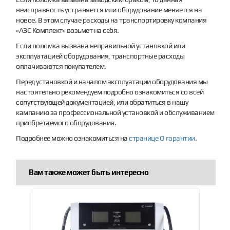
неисправность устраняется или оборудование меняется на
новое. В этом случае расходы на транспортировку компания
«АЗС Комплект» возьмет на себя.
Если поломка вызвана неправильной установкой или
эксплуатацией оборудования, транспортные расходы
оплачиваются покупателем.
Перед установкой и началом эксплуатации оборудования мы
настоятельно рекомендуем подробно ознакомиться со всей
сопутствующей документацией, или обратиться в нашу
кампанию за профессиональной установкой и обслуживанием
приобретаемого оборудования.
Подробнее можно ознакомиться на
странице О гарантии
.
Вам также может быть интересно