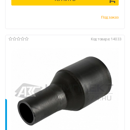
Под заказ
Код товара: 14033