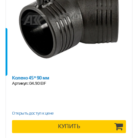
Колено 45° 90 мм
Артикул:
04.90 EIF
Открыть доступ к цене
КУПИТЬ