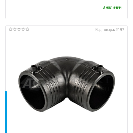
В наличии
Код товара: 2197