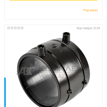
Под заказ
Код товара: 3334