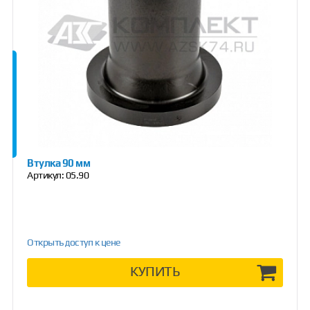
Втулка 90 мм
Артикул:
05.90
Открыть доступ к цене
КУПИТЬ