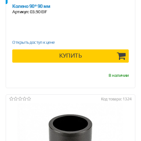
Колено 90° 90 мм
Артикул:
03.90 EIF
Открыть доступ к цене
КУПИТЬ
В наличии
Код товара: 1324