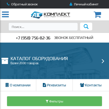
Обратный звонок
Личный кабинет
+7 (958) 756-82-36
ЗВОНОК БЕСПЛАТНЫЙ
КАТАЛОГ ОБОРУДОВАНИЯ
более 2000 товаров
О компании
Реквизиты
Контакты
Фильтры