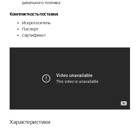
дизельного топлива
Комплектность поставки:
Искрогаситель
Паспорт
Сертификат
Характеристики