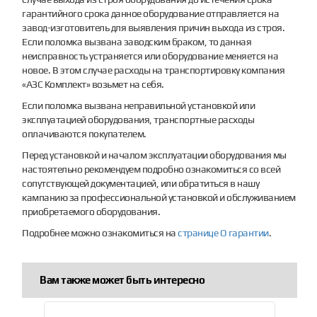
гарантийного срока данное оборудование отправляется на
завод-изготовитель для выявления причин выхода из строя.
Если поломка вызвана заводским браком, то данная
неисправность устраняется или оборудование меняется на
новое. В этом случае расходы на транспортировку компания
«АЗС Комплект» возьмет на себя.
Если поломка вызвана неправильной установкой или
эксплуатацией оборудования, транспортные расходы
оплачиваются покупателем.
Перед установкой и началом эксплуатации оборудования мы
настоятельно рекомендуем подробно ознакомиться со всей
сопутствующей документацией, или обратиться в нашу
кампанию за профессиональной установкой и обслуживанием
приобретаемого оборудования.
Подробнее можно ознакомиться на
странице О гарантии
.
Вам также может быть интересно