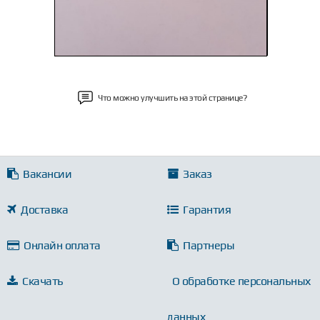
Что можно улучшить на этой странице?
Вакансии
Заказ
Доставка
Гарантия
Онлайн оплата
Партнеры
Скачать
О обработке персональных
данных