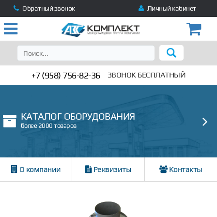
Обратный звонок
Личный кабинет
+7 (958) 756-82-36
ЗВОНОК БЕСПЛАТНЫЙ
КАТАЛОГ ОБОРУДОВАНИЯ
более 2000 товаров
О компании
Реквизиты
Контакты