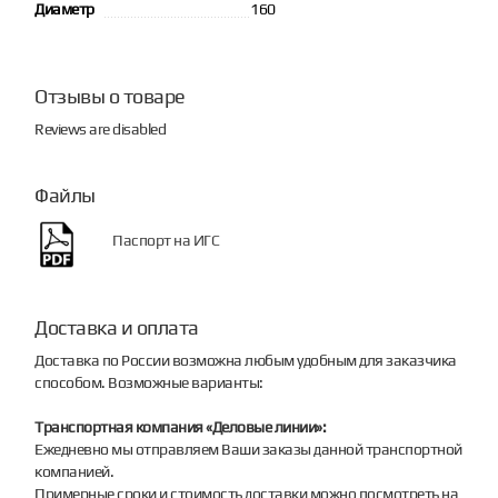
Диаметр
160
Отзывы о товаре
Reviews are disabled
Файлы
Паспорт на ИГС
Доставка и оплата
Доставка по России возможна любым удобным для заказчика
способом. Возможные варианты:
Транспортная компания «Деловые линии»:
Ежедневно мы отправляем Ваши заказы данной транспортной
компанией.
Примерные сроки и стоимость доставки можно посмотреть на