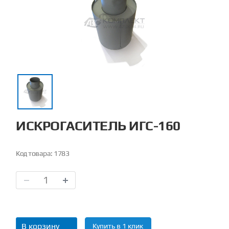
ИСКРОГАСИТЕЛЬ ИГС-160
Код товара:
1783
В корзину
Купить в 1 клик